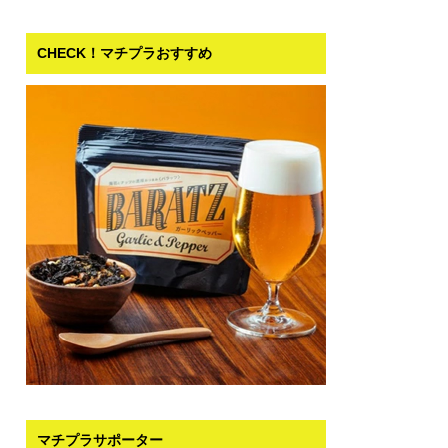
CHECK！マチプラおすすめ
マチプラサポーター