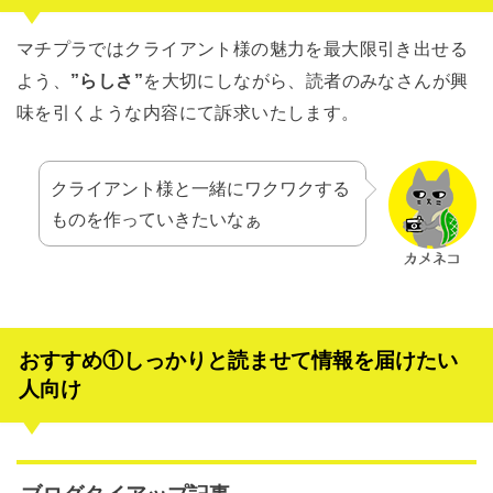
マチプラではクライアント様の魅力を最大限引き出せる
よう、
”らしさ”
を大切にしながら、読者のみなさんが興
味を引くような内容にて訴求いたします。
クライアント様と一緒にワクワクする
ものを作っていきたいなぁ
おすすめ①しっかりと読ませて情報を届けたい
人向け