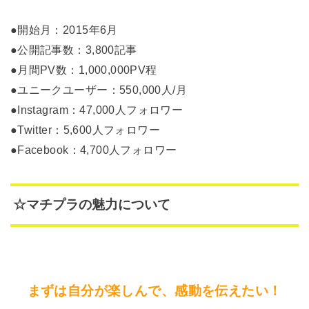
●開始月：2015年6月
●公開記事数：3,800記事
●月間PV数：1,000,000PV程
●ユニークユーザー：550,000人/月
●Instagram：47,000人フォロワー
●Twitter：5,600人フォロワー
●Facebook：4,700人フォロワー
☆マチプラの魅力について
まずは自分が楽しんで、感動を伝えたい！