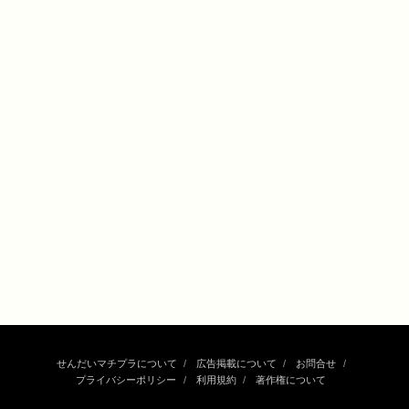
せんだいマチプラについて
広告掲載について
お問合せ
プライバシーポリシー
利用規約
著作権について