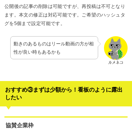
公開後の記事の削除は可能ですが、再投稿は不可となり
ます。本文の修正は対応可能です。ご希望のハッシュタ
グを5個まで設定可能です。
動きのあるものはリール動画の方が相
性が良い時もあるかも
おすすめ③まずは少額から！看板のように露出
したい
協賛企業枠