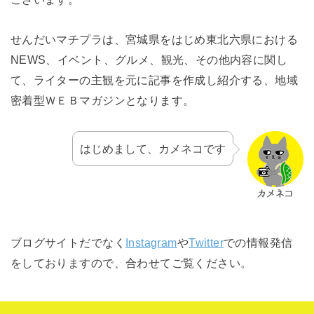
せんだいマチプラは、宮城県をはじめ東北六県における
NEWS、イベント、グルメ、観光、その他内容に関し
て、ライターの主観を元に記事を作成し紹介する、地域
密着型ＷＥＢマガジンとなります。
はじめまして、カメネコです
ブログサイトだでなく
Instagram
や
Twitter
での情報発信
をしておりますので、合わせてご覧ください。