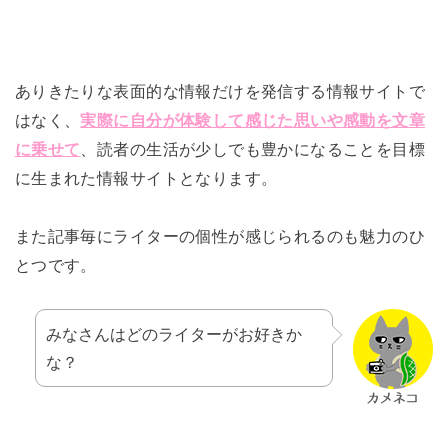
ありきたりな表面的な情報だけを発信する情報サイトで
はなく、
実際に自分が体験して感じた思いや感動を文章
に乗せて
、読者の生活が少しでも豊かになることを目標
に生まれた情報サイトとなります。
また記事毎にライターの個性が感じられるのも魅力のひ
とつです。
みなさんはどのライターがお好きか
な？