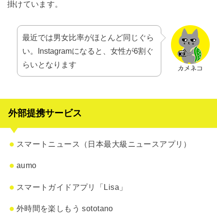
掛けています。
最近では男女比率がほとんど同じぐら
い。Instagramになると、女性が6割ぐ
らいとなります
外部提携サービス
スマートニュース（日本最大級ニュースアプリ）
aumo
スマートガイドアプリ「Lisa」
外時間を楽しもう sototano