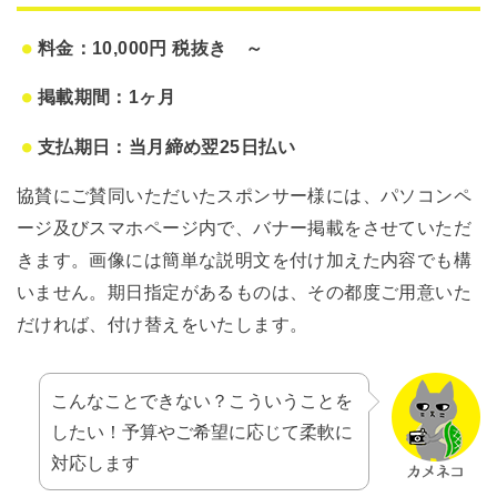
料金：10,000円 税抜き ～
掲載期間：1ヶ月
支払期日：当月締め翌25日払い
協賛にご賛同いただいたスポンサー様には、パソコンペ
ージ及びスマホページ内で、バナー掲載をさせていただ
きます。画像には簡単な説明文を付け加えた内容でも構
いません。期日指定があるものは、その都度ご用意いた
だければ、付け替えをいたします。
こんなことできない？こういうことを
したい！予算やご希望に応じて柔軟に
対応します