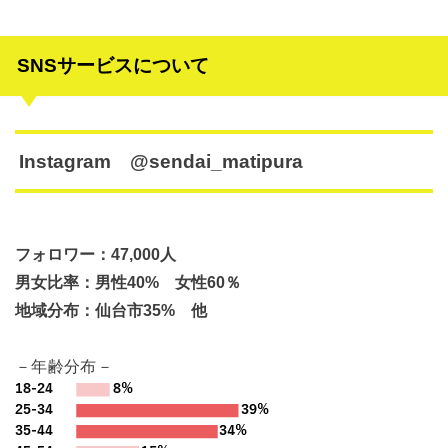
SNSサービスについて
Instagram @sendai_matipura
フォロワー：47,000人
男女比率：男性40% 女性60％
地域分布：仙台市35% 他
－年齢分布－