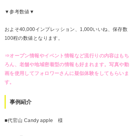
▼参考数値▼
およそ40,000インプレッション、1,000いいね、保存数
100程の数値となります。
⇒オープン情報やイベント情報など流行りの内容はもち
ろん、老舗や地域密着型の情報も好まれます。写真や動
画を使用してフォロワーさんに疑似体験をしてもらいま
す。
事例紹介
■代官山 Candy apple 様