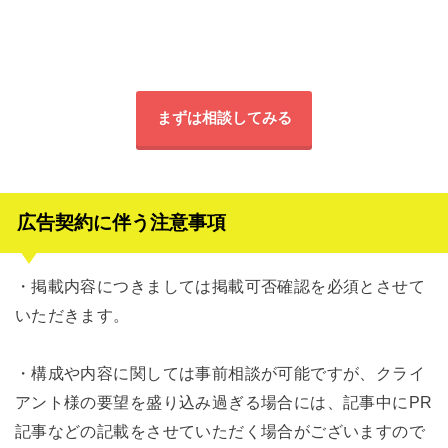
まずは相談してみる
広告契約に伴う注意事項
・掲載内容につきましては掲載可否確認を必須とさせて
いただきます。
・構成や内容に関しては事前相談が可能ですが、クライ
アント様の要望を盛り込み過ぎる場合には、記事中にPR
記事などの記載をさせていただく場合がございますので