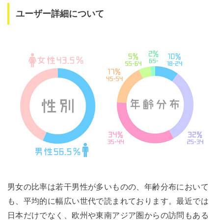
ユーザー詳細について
男女の比率は若干男性が多いものの、年齢分布において
も、平均的に幅広い世代で読まれております。最近では
日本だけでなく、欧州や東南アジア圏からの訪問もある