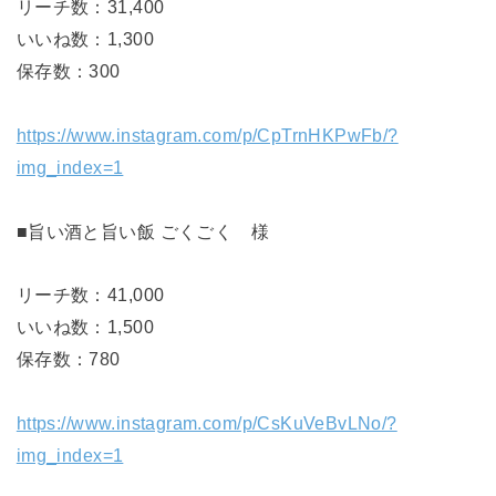
リーチ数：31,400
いいね数：1,300
保存数：300
https://www.instagram.com/p/CpTrnHKPwFb/?
img_index=1
■旨い酒と旨い飯 ごくごく 様
リーチ数：41,000
いいね数：1,500
保存数：780
https://www.instagram.com/p/CsKuVeBvLNo/?
img_index=1