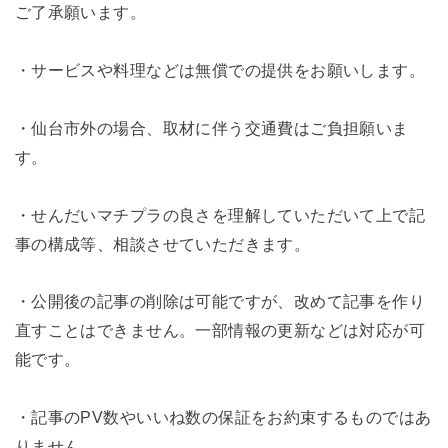
ご了承願います。
・サービスや料理などは無償での提供をお願いします。
・仙台市外の場合、取材に伴う交通費はご負担願いま
す。
・せんだいマチプラの良さを理解していただいて上で記
事の構成等、相談させていただきます。
・公開後の記事の削除は可能ですが、改めて記事を作り
直すことはできません。一部情報の更新などは対応が可
能です。
・記事のPV数やいいね数の保証をお約束するものではあ
りません。