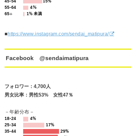
■
https://www.instagram.com/sendai_matipura/
Facebook @sendaimatipura
フォロワー：4,700人
男女比率：男性53% 女性47％
－年齢分布－