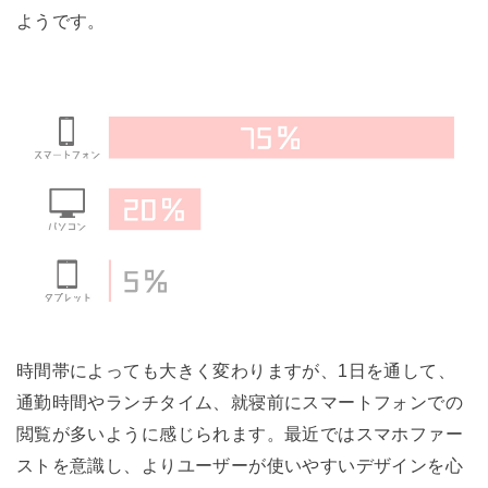
ようです。
時間帯によっても大きく変わりますが、1日を通して、
通勤時間やランチタイム、就寝前にスマートフォンでの
閲覧が多いように感じられます。最近ではスマホファー
ストを意識し、よりユーザーが使いやすいデザインを心