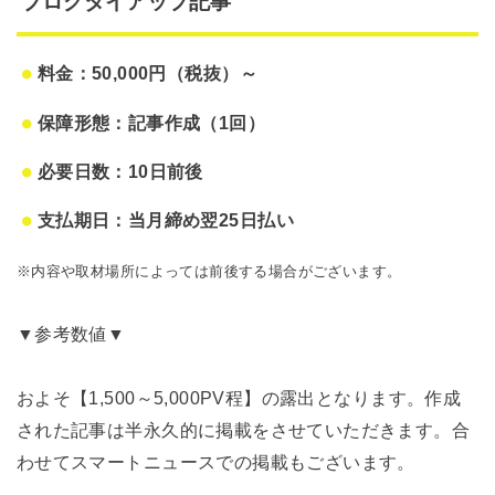
ブログタイアップ記事
料金：50,000円（税抜）～
保障形態：記事作成（1回）
必要日数：10日前後
支払期日：当月締め翌25日払い
※内容や取材場所によっては前後する場合がございます。
▼参考数値▼
およそ【1,500～5,000PV程】の露出となります。作成
された記事は半永久的に掲載をさせていただきます。合
わせてスマートニュースでの掲載もございます。