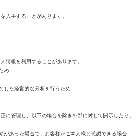
報を入手することがあります。
個人情報を利用することがあります。
ため
とした経営的な分析を行うため
適正に管理し、以下の場合を除き外部に対して開示したり、
頼があった場合で、お客様がご本人様と確認できる場合