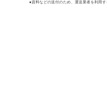
●資料などの送付のため、運送業者を利用す