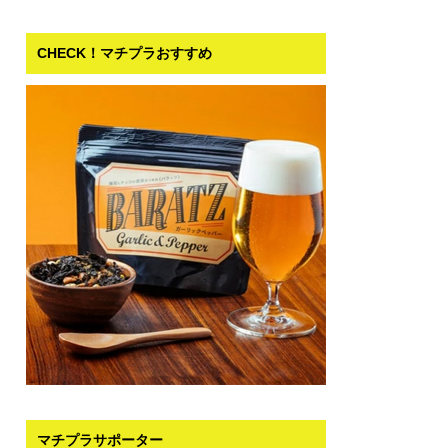
CHECK！マチプラおすすめ
マチプラサポーター