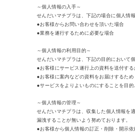
～個人情報の入手～
せんだいマチプラは、下記の場合に個人情
●お客様からお問い合わせを頂いた場合
●業務を遂行するために必要な場合
～個人情報の利用目的～
せんだいマチプラは、下記の目的において
●お客様にサービス遂行上の資料を送付する
●お客様に案内などの資料をお届けするため
●サービスをよりよいものにすることを目的
～個人情報の管理～
せんだいマチプラは、収集した個人情報を
漏洩することが無いよう努めております。
●お客様から個人情報の訂正・削除・開示依