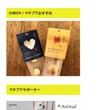
CHECK！マチプラおすすめ
マチプラサポーター