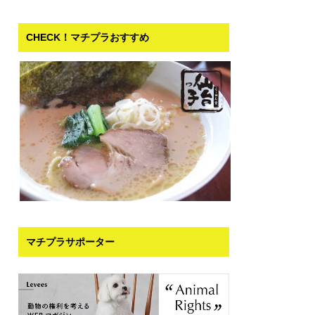
CHECK！マチプラおすすめ
マチプラサポーター