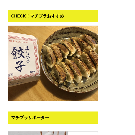
CHECK！マチプラおすすめ
マチプラサポーター