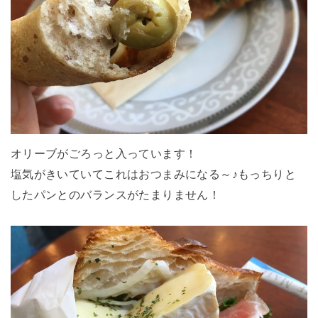
オリーブがごろっと入っています！
塩気がきいていてこれはおつまみになる～♪もっちりと
したパンとのバランスがたまりません！