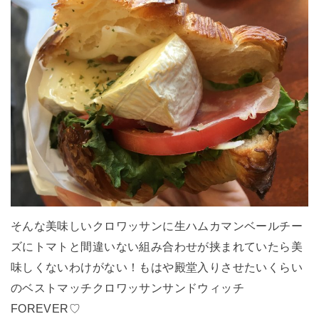
そんな美味しいクロワッサンに生ハムカマンベールチー
ズにトマトと間違いない組み合わせが挟まれていたら美
味しくないわけがない！もはや殿堂入りさせたいくらい
のベストマッチクロワッサンサンドウィッチ
FOREVER♡