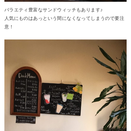
バラエティ豊富なサンドウィッチもあります♪
人気にものはあっという間になくなってしまうので要注
意！