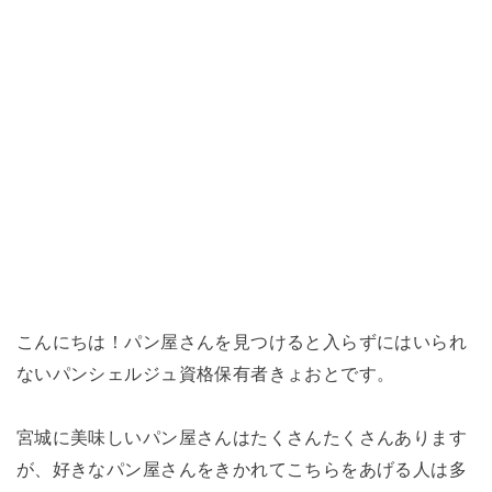
こんにちは！パン屋さんを見つけると入らずにはいられ
ないパンシェルジュ資格保有者きょおとです。
宮城に美味しいパン屋さんはたくさんたくさんあります
が、好きなパン屋さんをきかれてこちらをあげる人は多