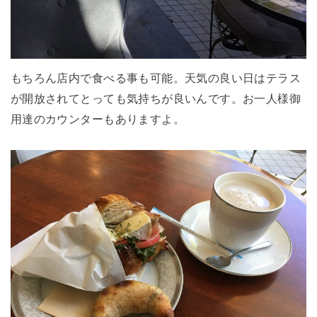
もちろん店内で食べる事も可能。天気の良い日はテラス
が開放されてとっても気持ちが良いんです。お一人様御
用達のカウンターもありますよ。