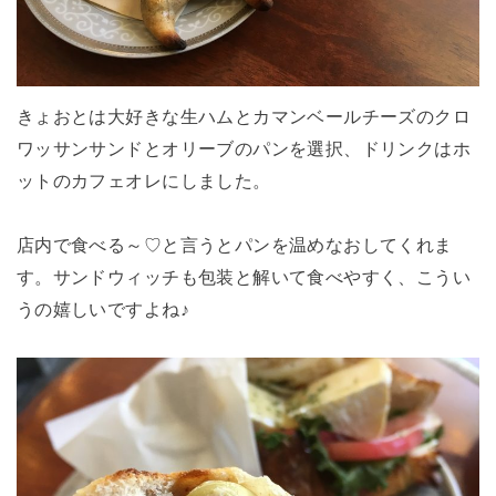
きょおとは大好きな生ハムとカマンベールチーズのクロ
ワッサンサンドとオリーブのパンを選択、ドリンクはホ
ットのカフェオレにしました。
店内で食べる～♡と言うとパンを温めなおしてくれま
す。サンドウィッチも包装と解いて食べやすく、こうい
うの嬉しいですよね♪