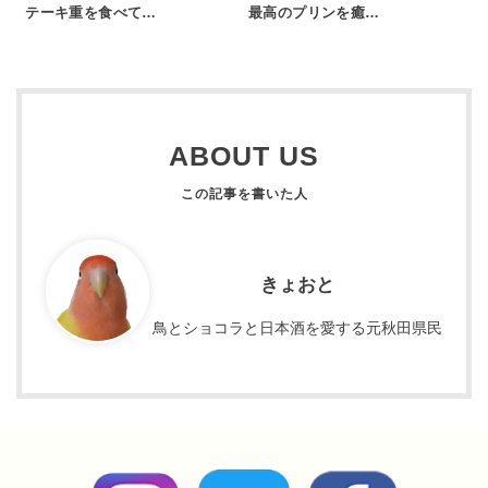
テーキ重を食べて…
最高のプリンを癒…
ABOUT US
きょおと
鳥とショコラと日本酒を愛する元秋田県民