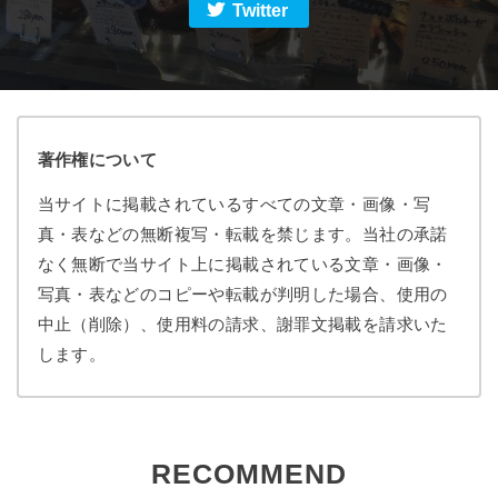
Twitter
著作権について
当サイトに掲載されているすべての文章・画像・写
真・表などの無断複写・転載を禁じます。当社の承諾
なく無断で当サイト上に掲載されている文章・画像・
写真・表などのコピーや転載が判明した場合、使用の
中止（削除）、使用料の請求、謝罪文掲載を請求いた
します。
RECOMMEND