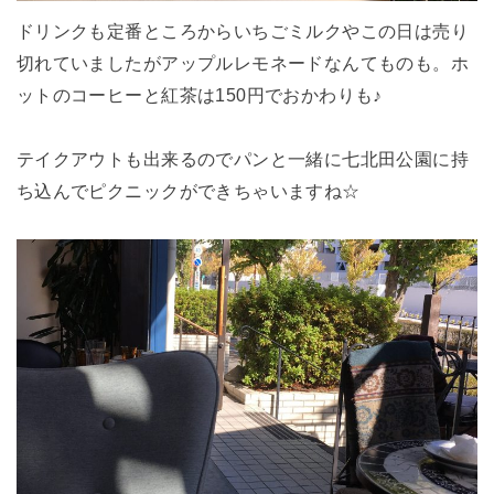
ドリンクも定番ところからいちごミルクやこの日は売り
切れていましたがアップルレモネードなんてものも。ホ
ットのコーヒーと紅茶は150円でおかわりも♪
テイクアウトも出来るのでパンと一緒に七北田公園に持
ち込んでピクニックができちゃいますね☆