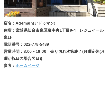
店名：Ademain(アドゥマン)
住所：宮城県仙台市泉区泉中央1丁目9-4 レジュイール
泉1F
電話番号：022-778-5489
営業時間：8:00～19:00 売り切れ次第終了(月曜定休(月
曜が祝日の場合翌日))
参考：
ホームページ