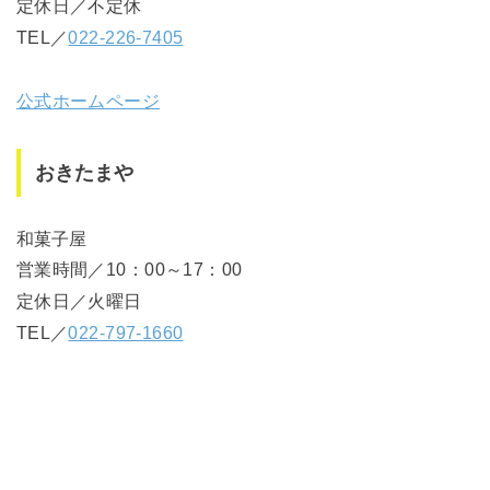
定休日／不定休
TEL／
022-226-7405
公式ホームページ
おきたまや
和菓子屋
営業時間／10：00～17：00
定休日／火曜日
TEL／
022-797-1660