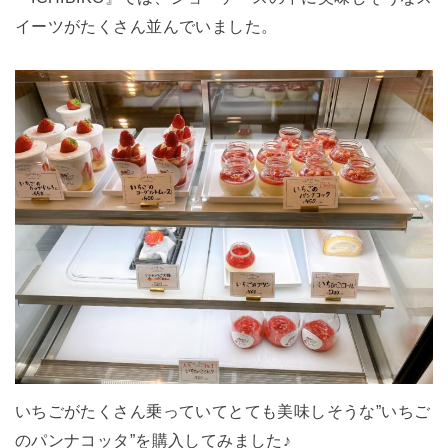
イーツがたくさん並んでいました。
いちごがたくさん乗っていてとても美味しそうな”いちご
のパンナコッタ”を購入してみました♪