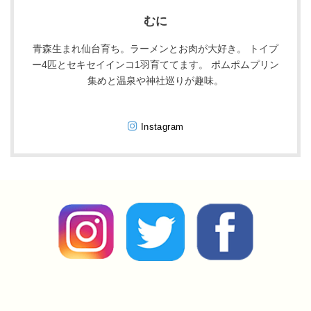
むに
青森生まれ仙台育ち。ラーメンとお肉が大好き。 トイプ
ー4匹とセキセイインコ1羽育ててます。 ポムポムプリン
集めと温泉や神社巡りが趣味。
Instagram