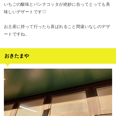
いちごの酸味とパンナコッタが絶妙に合ってとっても美
味しいデザートです♡
お土産に持って行ったら喜ばれること間違いなしのデザ
ートですね。
おきたまや