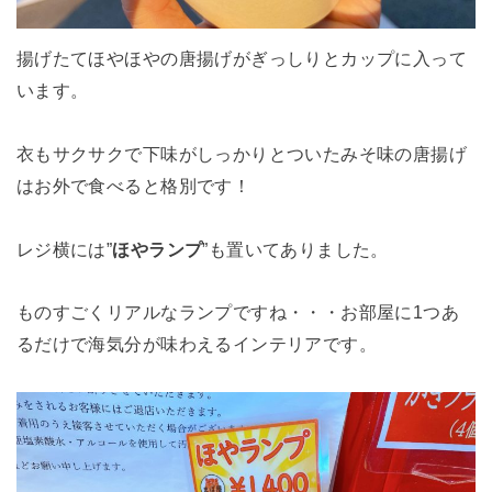
揚げたてほやほやの唐揚げがぎっしりとカップに入って
います。
衣もサクサクで下味がしっかりとついたみそ味の唐揚げ
はお外で食べると格別です！
レジ横には”
ほやランプ
”も置いてありました。
ものすごくリアルなランプですね・・・お部屋に1つあ
るだけで海気分が味わえるインテリアです。