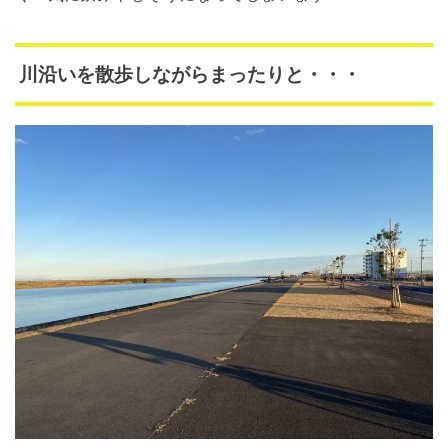
川沿いを散歩しながらまったりと・・・