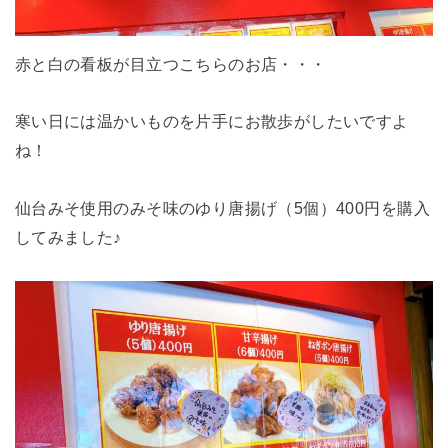
赤と白の看板が目立つこちらのお店・・・
寒い日には温かいものを片手にお散歩がしたいですよ
ね！
仙台みそ使用のみそ味のゆり唐揚げ（5個）400円を購入
してみました♪