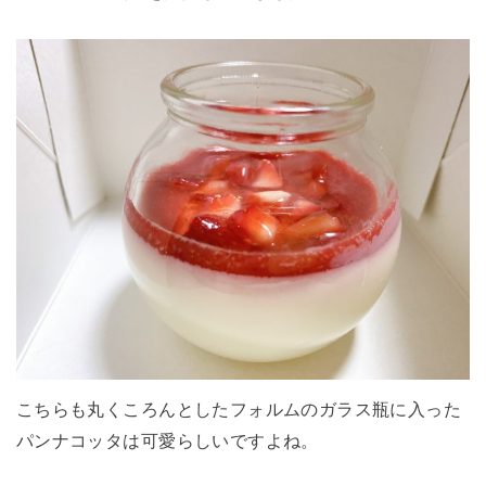
こちらも丸くころんとしたフォルムのガラス瓶に入った
パンナコッタは可愛らしいですよね。