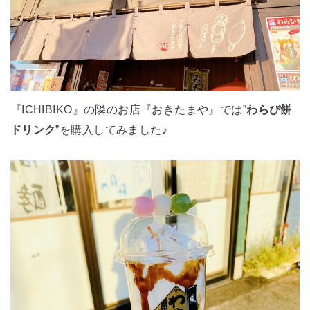
『ICHIBIKO』の隣のお店『おきたまや』では”
わらび餅
ドリンク
”を購入してみました♪