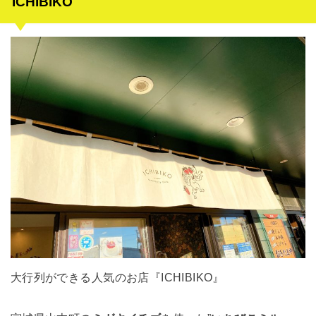
ICHIBIKO
大行列ができる人気のお店『ICHIBIKO』