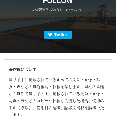
FOLLOW
Twitter
著作権について
当サイトに掲載されているすべての文章・画像・写
真・表などの無断複写・転載を禁じます。当社の承諾
なく無断で当サイト上に掲載されている文章・画像・
写真・表などのコピーや転載が判明した場合、使用の
中止（削除）、使用料の請求、謝罪文掲載を請求いた
します。