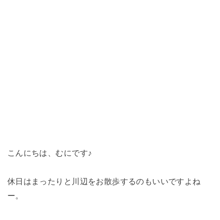
こんにちは、むにです♪
休日はまったりと川辺をお散歩するのもいいですよね
ー。