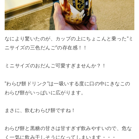
なにより驚いたのが、カップの上にちょこんと乗った”ミ
ニサイズの三色だんご”の存在感！！
ミニサイズのおだんご可愛すぎませんか？！
”わらび餅ドリンク”は一吸いする度に口の中にきなこの
わらび餅がいっぱいに広がります。
まさに、飲むわらび餅ですね！
わらび餅と黒糖の甘さは甘すぎず飲みやすいので、危な
く一気に飲み干しそうになってしまいます・・・