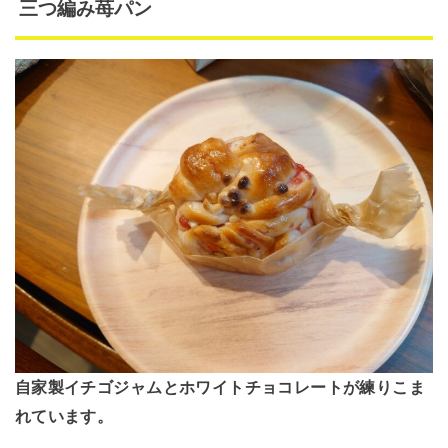
三つ編み苺パン
自家製イチゴジャムとホワイトチョコレートが練りこま
れています。