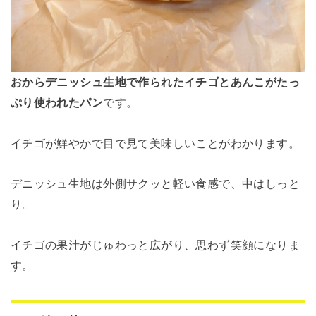
おからデニッシュ生地で作られたイチゴとあんこがたっ
ぷり使われたパン
です。
イチゴが鮮やかで目で見て美味しいことがわかります。
デニッシュ生地は外側サクッと軽い食感で、中はしっと
り。
イチゴの果汁がじゅわっと広がり、思わず笑顔になりま
す。