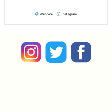
WebSite
Instagram