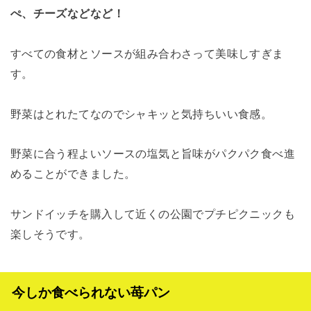
ぺ、チーズなどなど！
すべての食材とソースが組み合わさって美味しすぎま
す。
野菜はとれたてなのでシャキッと気持ちいい食感。
野菜に合う程よいソースの塩気と旨味がパクパク食べ進
めることができました。
サンドイッチを購入して近くの公園でプチピクニックも
楽しそうです。
今しか食べられない苺パン