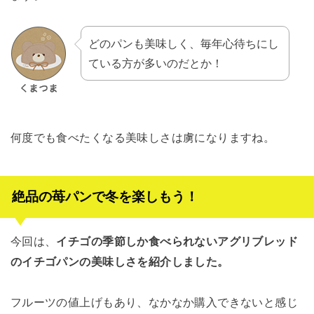
どのパンも美味しく、毎年心待ちにし
ている方が多いのだとか！
何度でも食べたくなる美味しさは虜になりますね。
絶品の苺パンで冬を楽しもう！
今回は、
イチゴの季節しか食べられないアグリブレッド
のイチゴパンの美味しさを紹介しました。
フルーツの値上げもあり、なかなか購入できないと感じ