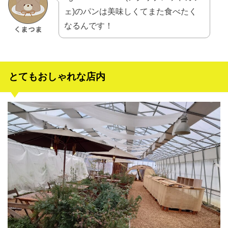
ェ)のパンは美味しくてまた食べたく
なるんです！
とてもおしゃれな店内