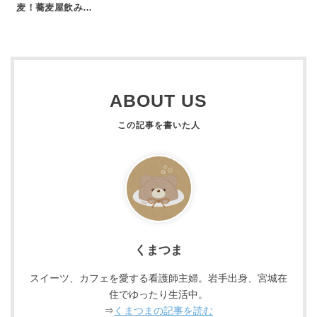
麦！蕎麦屋飲み…
ABOUT US
くまつま
スイーツ、カフェを愛する看護師主婦。岩手出身、宮城在
住でゆったり生活中。
⇒
くまつまの記事を読む