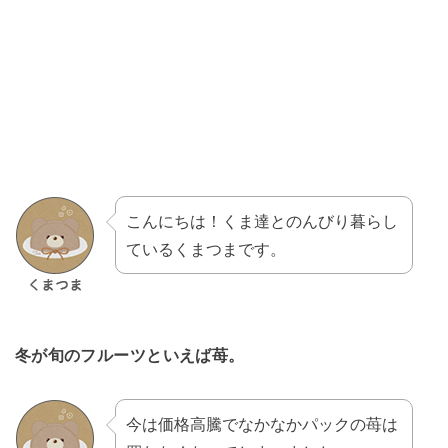
こんにちは！くま達とのんびり暮らし
ているくまつまです。
冬が旬のフルーツといえば苺。
今は価格高騰でなかなかパックの苺は