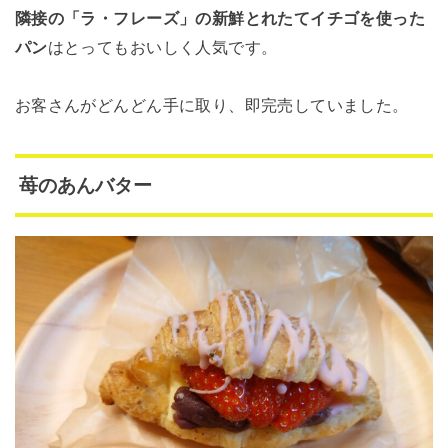
隣接の「ラ・フレーズ」の新鮮とれたてイチゴを使った
パン
はとってもおいしく人気です。
お客さんがどんどん手に取り、即完売していました。
苺のあんバター