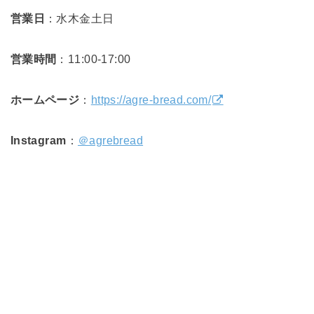
営業日
：水木金土日
営業時間
：11:00-17:00
ホームページ
：
https://agre-bread.com/
Instagram
：
＠agrebread