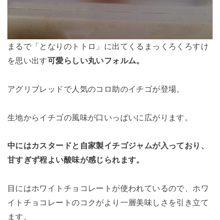
まるで「となりのトトロ」に出てくるまっくろくろすけ
を思い出す
可愛らしい丸いフォルム。
アグリブレッドで人気のコロ助のイチゴが登場。
生地からイチゴの風味が口いっぱいに広がります。
中にはカスタードと自家製イチゴジャムが入っており、
甘すぎず程よい酸味が感じられます。
目にはホワイトチョコレートが使われているので、ホワ
イトチョコレートのコクがより一層美味しさを引き立て
ます。