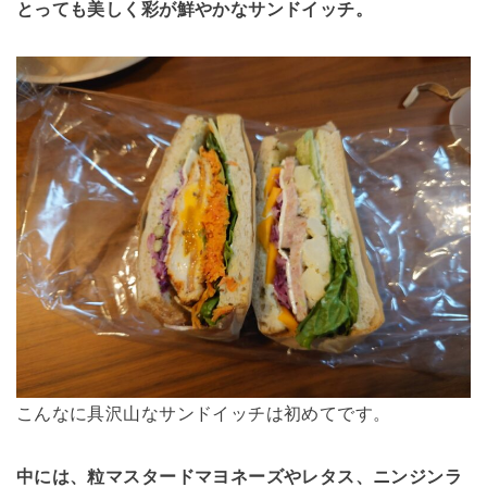
とっても美しく彩が鮮やかなサンドイッチ。
こんなに具沢山なサンドイッチは初めてです。
中には、粒マスタードマヨネーズやレタス、ニンジンラ