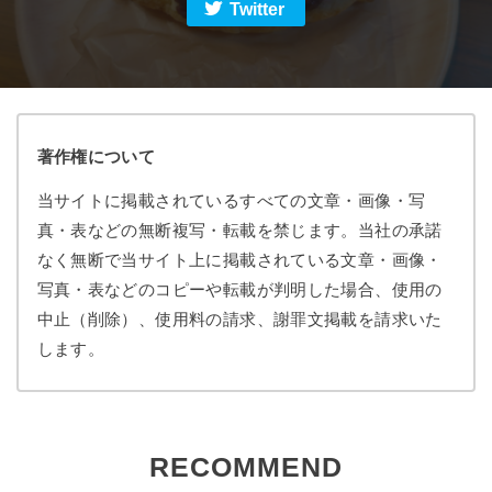
Twitter
著作権について
当サイトに掲載されているすべての文章・画像・写
真・表などの無断複写・転載を禁じます。当社の承諾
なく無断で当サイト上に掲載されている文章・画像・
写真・表などのコピーや転載が判明した場合、使用の
中止（削除）、使用料の請求、謝罪文掲載を請求いた
します。
RECOMMEND