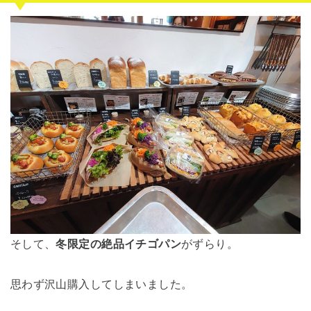
そして、
冬限定の絶品イチゴパン
がずらり。
思わず沢山購入してしまいました。