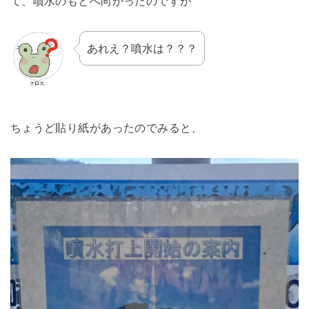
て、噴水のもとへ向かったのですが
あれえ？噴水は？？？
ちょうど貼り紙があったのでみると、