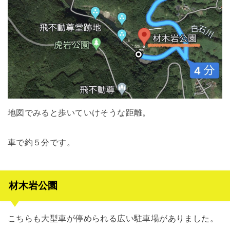
地図でみると歩いていけそうな距離。
車で約５分です。
材木岩公園
こちらも大型車が停められる広い駐車場がありました。