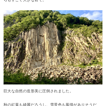
巨大な自然の造形美に圧倒されました。
秋の紅葉も綺麗だろうし、雪景色も風情がありそうだ