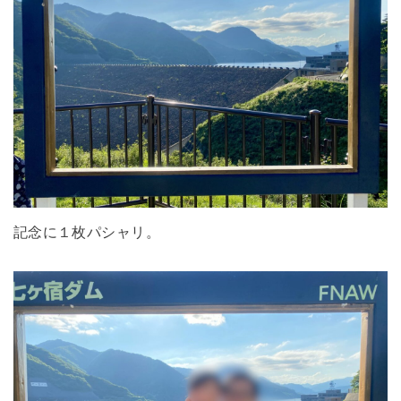
記念に１枚パシャリ。