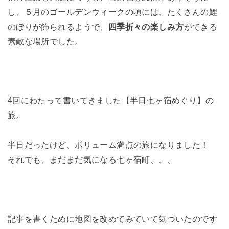
し、５月のゴールデンウィークの頃には、たくさんの鯉
のぼりが飾られるようで、
四季折々の楽しみ方
ができる
素敵な場所でした。
4回にわたって書いてきました【半日七ヶ宿めぐり】の
旅。
半日だったけど、ボリューム満点の旅になりました！
それでも、まだまだ気になる七ヶ宿町、、、
記事を書くために地図を改めてみていて気づいたのです