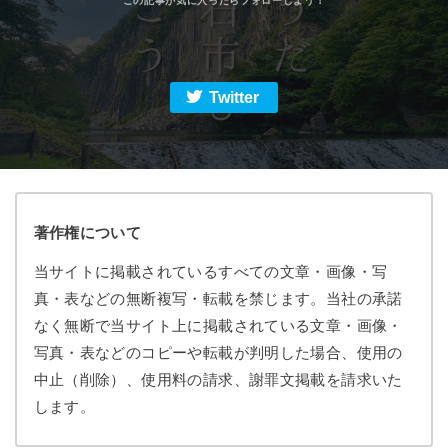
Twitter
著作権について
当サイトに掲載されているすべての文章・画像・写
真・表などの無断複写・転載を禁じます。当社の承諾
なく無断で当サイト上に掲載されている文章・画像・
写真・表などのコピーや転載が判明した場合、使用の
中止（削除）、使用料の請求、謝罪文掲載を請求いた
します。