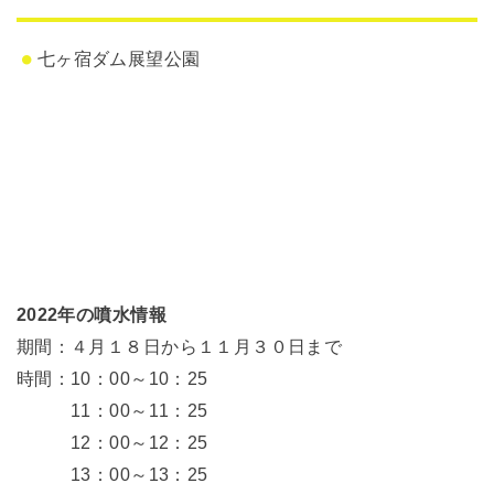
七ヶ宿ダム展望公園
2022年の噴水情報
期間：４月１８日から１１月３０日まで
時間：10：00～10：25
11：00～11：25
12：00～12：25
13：00～13：25