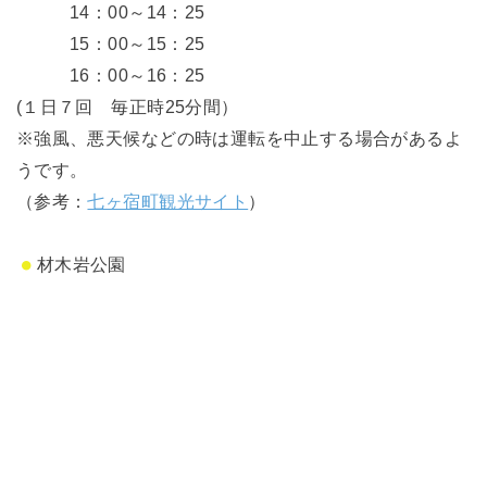
14：00～14：25
15：00～15：25
16：00～16：25
(１日７回 毎正時25分間）
※強風、悪天候などの時は運転を中止する場合があるよ
うです。
（参考：
七ヶ宿町観光サイト
）
材木岩公園