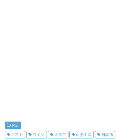
お店
ギフト
ワイン
天童市
山形土産
日本酒