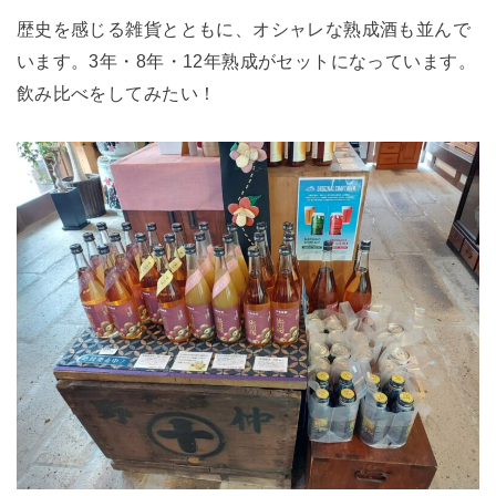
歴史を感じる雑貨とともに、オシャレな熟成酒も並んで
います。3年・8年・12年熟成がセットになっています。
飲み比べをしてみたい！