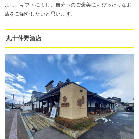
よし、ギフトによし、自分へのご褒美にもぴったりなお
店をご紹介したいと思います。
丸十仲野酒店