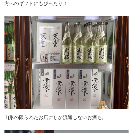
方へのギフトにもぴったり！
山形の限られたお店にしか流通しないお酒も。