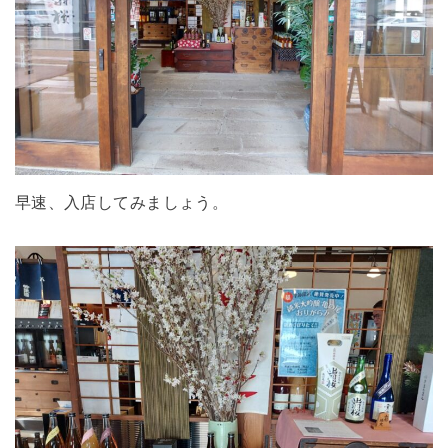
早速、入店してみましょう。