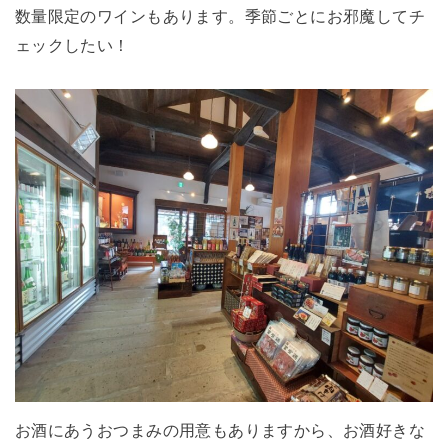
数量限定のワインもあります。季節ごとにお邪魔してチ
ェックしたい！
お酒にあうおつまみの用意もありますから、お酒好きな