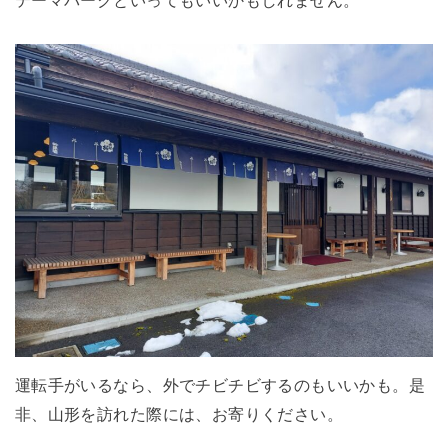
運転手がいるなら、外でチビチビするのもいいかも。是
非、山形を訪れた際には、お寄りください。