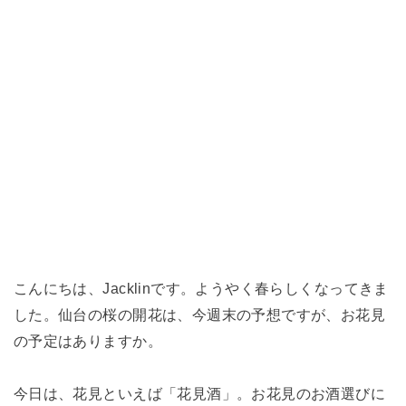
こんにちは、Jacklinです。ようやく春らしくなってきま
した。仙台の桜の開花は、今週末の予想ですが、お花見
の予定はありますか。
今日は、花見といえば「花見酒」。お花見のお酒選びに