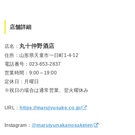
店舗詳細
丸十仲野酒店
店名：
住所：山形県天童市一日町1-4-12
電話番号：023-653-2837
営業時間：9:00～19:00
定休日：月曜日
※祝日の場合は通常営業、翌火曜休み
URL：
https://marujyusake.co.jp/
Instagram：
@marujyunakanosaketen