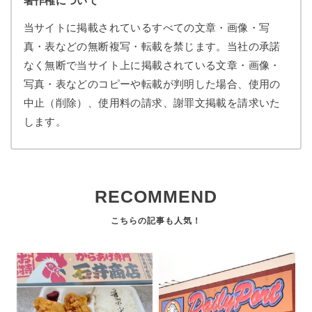
著作権について
当サイトに掲載されているすべての文章・画像・写
真・表などの無断複写・転載を禁じます。当社の承諾
なく無断で当サイト上に掲載されている文章・画像・
写真・表などのコピーや転載が判明した場合、使用の
中止（削除）、使用料の請求、謝罪文掲載を請求いた
します。
RECOMMEND