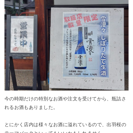
今の時期だけの特別なお酒や注文を受けてから、瓶詰さ
れるお酒もありました。
とにかく店内は様々なお酒に溢れているので、出羽桜の
テーマパークといってもいいかもしれません。