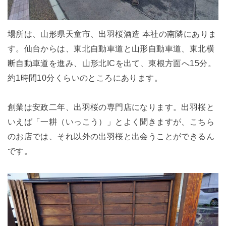
場所は、山形県天童市、出羽桜酒造 本社の南隣にありま
す。仙台からは、東北自動車道と山形自動車道、東北横
断自動車道を進み、山形北ICを出て、東根方面へ15分。
約1時間10分くらいのところにあります。
創業は安政二年、出羽桜の専門店になります。出羽桜と
いえば「一耕（いっこう）」とよく聞きますが、こちら
のお店では、それ以外の出羽桜と出会うことができるん
です。