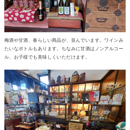
梅酒や甘酒、春らしい商品が、並んでいます。ワインみ
たいなボトルもあります。ちなみに甘酒はノンアルコー
ル、お子様でも美味しくいただけます。