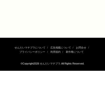
せんだいマチプラについて
広告掲載について
お問合せ
プライバシーポリシー
利用規約
著作権について
©Copyright2026
せんだいマチプラ
.All Rights Reserved.