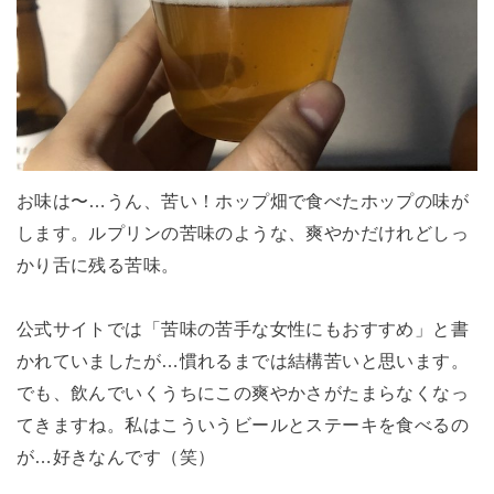
お味は〜…うん、苦い！ホップ畑で食べたホップの味が
します。ルプリンの苦味のような、爽やかだけれどしっ
かり舌に残る苦味。
公式サイトでは「苦味の苦手な女性にもおすすめ」と書
かれていましたが…慣れるまでは結構苦いと思います。
でも、飲んでいくうちにこの爽やかさがたまらなくなっ
てきますね。私はこういうビールとステーキを食べるの
が…好きなんです（笑）