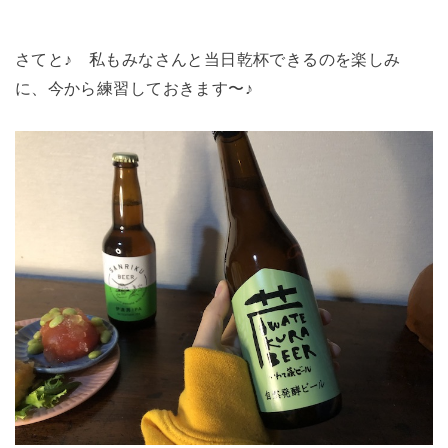
さてと♪ 私もみなさんと当日乾杯できるのを楽しみ
に、今から練習しておきます〜♪