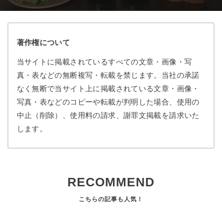
著作権について
当サイトに掲載されているすべての文章・画像・写
真・表などの無断複写・転載を禁じます。当社の承諾
なく無断で当サイト上に掲載されている文章・画像・
写真・表などのコピーや転載が判明した場合、使用の
中止（削除）、使用料の請求、謝罪文掲載を請求いた
します。
RECOMMEND