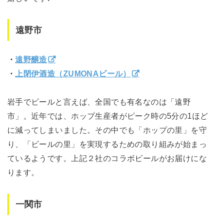
遠野市
・
遠野醸造
・
上閉伊酒造（ZUMONAビール）
岩手でビールと言えば、全国でも有名なのは「遠野
市」。近年では、ホップ生産者がピーク時の5分の1ほど
に減ってしまいました。その中でも「ホップの里」を守
り、「ビールの里」を実現するための取り組みが始まっ
ているようです。上記２社のコラボビールがお届けにな
ります。
一関市