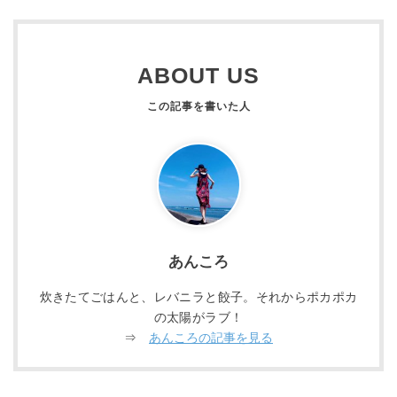
ABOUT US
あんころ
炊きたてごはんと、レバニラと餃子。それからポカポカ
の太陽がラブ！
⇒
あんころの記事を見る