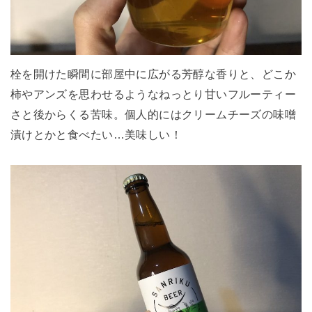
栓を開けた瞬間に部屋中に広がる芳醇な香りと、どこか
柿やアンズを思わせるようなねっとり甘いフルーティー
さと後からくる苦味。個人的にはクリームチーズの味噌
漬けとかと食べたい…美味しい！