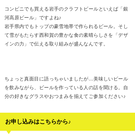
コンビニでも買える岩手のクラフトビールといえば「銀
河高原ビール」ですよね♪
岩手県内でもトップの豪雪地帯で作られるビール。そし
て雪がもたらす西和賀の豊かな食の素晴らしさを「デザ
インの力」で伝える取り組みが盛んなんです。
ちょっと真面目に語っちゃいましたが…美味しいビール
を飲みながら、ビールを作っている人の話を聞ける。自
分の好きなグラスやおつまみを揃えてご参加ください♪
お申し込みはこちらから♪