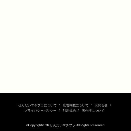
せんだいマチプラについて
広告掲載について
お問合せ
プライバシーポリシー
利用規約
著作権について
©Copyright2026
せんだいマチプラ
.All Rights Reserved.