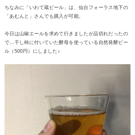
ちなみに「いわて蔵ビール」は、仙台フォーラス地下の
「あむんと」さんでも購入が可能。
今日は山椒エールを求めて行きましたが品切れだったの
で…干し柿に付いていた酵母を使っている自然発酵ビー
ル（500円）にしました♪