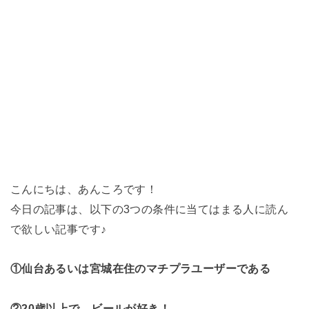
こんにちは、あんころです！
今日の記事は、以下の3つの条件に当てはまる人に読ん
で欲しい記事です♪
①仙台あるいは宮城在住のマチプラユーザーである
②20歳以上で、ビールが好き！