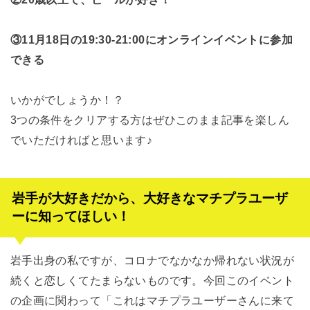
③11月18日の19:30-21:00にオンラインイベントに参加
できる
いかがでしょうか！？
3つの条件をクリアする方はぜひこのまま記事を楽しん
でいただければと思います♪
岩手が大好きだから、大好きなマチプラユーザ
ーに知ってほしい！
岩手出身の私ですが、コロナでなかなか帰れない状況が
続くと恋しくてたまらないものです。今回このイベント
の企画に関わって「これはマチプラユーザーさんに来て