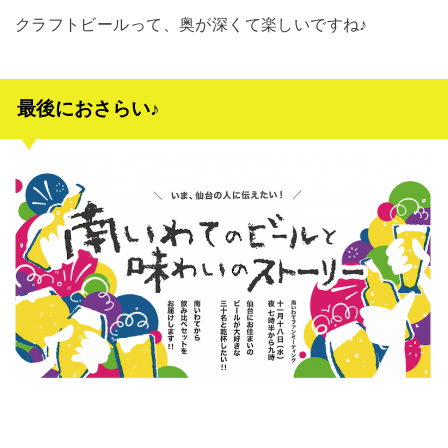
クラフトビールって、奥が深くて楽しいですね♪
最後におさらい♪