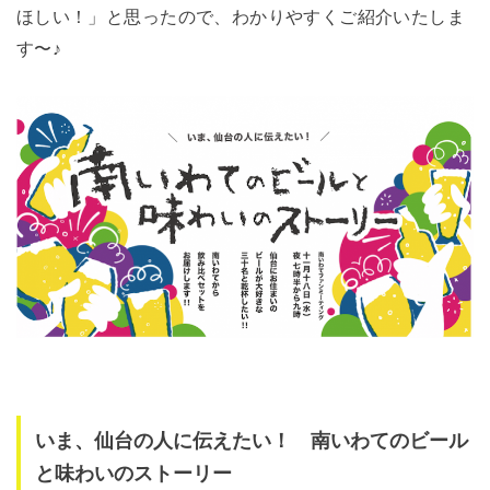
ほしい！」と思ったので、わかりやすくご紹介いたしま
す〜♪
いま、仙台の人に伝えたい！ 南いわてのビール
と味わいのストーリー