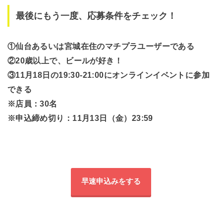
最後にもう一度、応募条件をチェック！
①仙台あるいは宮城在住のマチプラユーザーである
②20歳以上で、ビールが好き！
③11月18日の19:30-21:00にオンラインイベントに参加
できる
※店員：30名
※申込締め切り：11月13日（金）23:59
早速申込みをする