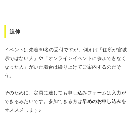
追伸
イベントは先着30名の受付ですが、例えば「住所が宮城
県ではない人」や「オンラインイベントに参加できなく
なった人」がいた場合は繰り上げてご案内するのだそ
う。
そのために、定員に達しても申し込みフォームは入力が
できるみたいです。参加できる方は
早めのお申し込み
を
オススメします♪