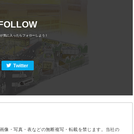
FOLLOW
Twitter
画像・写真・表などの無断複写・転載を禁じます。当社の