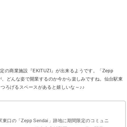
限定の商業施設『EKITUZI』が出来るようです。「Zepp
すが、どんな姿で開業するのか今から楽しみですね。仙台駅東
つろげるスペースがあると嬉しいな～♪♪
東口の「Zepp Sendai」跡地に期間限定のコミュニ