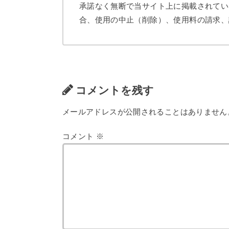
承諾なく無断で当サイト上に掲載されてい
合、使用の中止（削除）、使用料の請求、
コメントを残す
メールアドレスが公開されることはありません
コメント
※