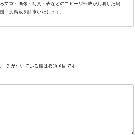
る文章・画像・写真・表などのコピーや転載が判明した場
謝罪文掲載を請求いたします。
。
※
が付いている欄は必須項目です