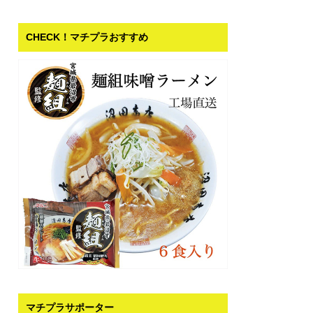
CHECK！マチプラおすすめ
マチプラサポーター