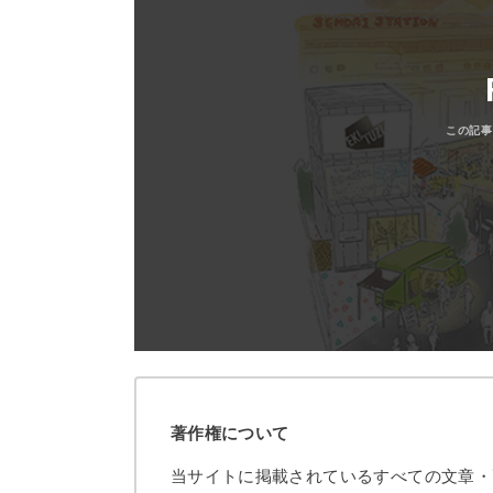
著作権について
当サイトに掲載されているすべての文章・