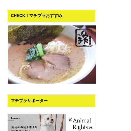
CHECK！マチプラおすすめ
マチプラサポーター