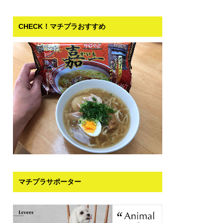
CHECK！マチプラおすすめ
マチプラサポーター