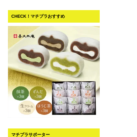
CHECK！マチプラおすすめ
マチプラサポーター