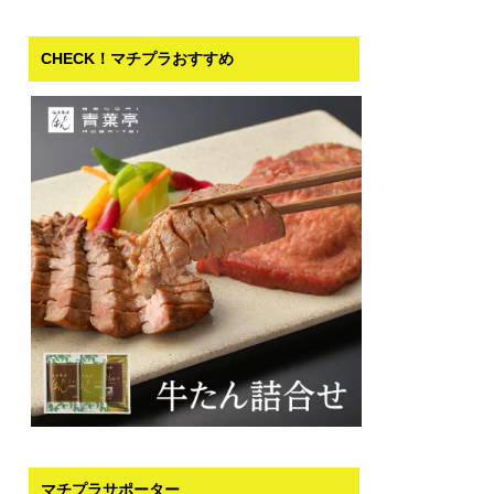
CHECK！マチプラおすすめ
マチプラサポーター