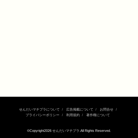
せんだいマチプラについて
広告掲載について
お問合せ
プライバシーポリシー
利用規約
著作権について
©Copyright2026
せんだいマチプラ
.All Rights Reserved.