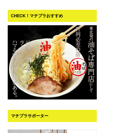
CHECK！マチプラおすすめ
マチプラサポーター