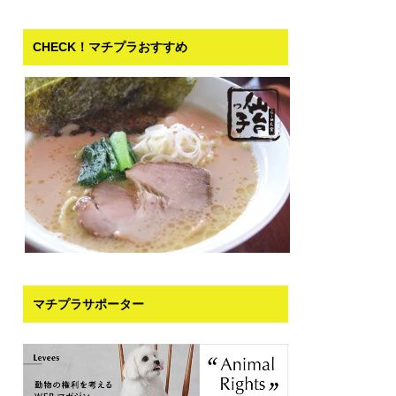
CHECK！マチプラおすすめ
マチプラサポーター