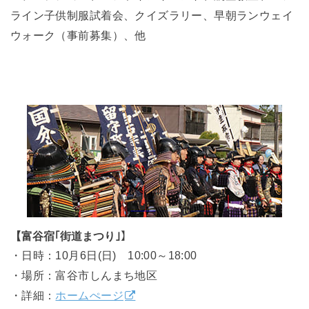
ライン子供制服試着会、クイズラリー、早朝ランウェイ
ウォーク（事前募集）、他
【富谷宿｢街道まつり｣】
・日時：10月6日(日) 10:00～18:00
・場所：富谷市しんまち地区
・詳細：
ホームぺージ