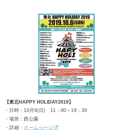
【東北HAPPY HOLIDAY2019】
・日時：10月6(日) 11：00～19：30
・場所：西公園
・詳細：
ホームぺージ