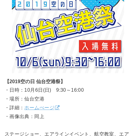
【2019空の日 仙台空港祭】
・日時：10月6日(日) 9:30～16:00
・場所：仙台空港
・詳細：
ホームぺージ
・画像出典：同上
ステージショー、エアラインイベント、航空教室、エア