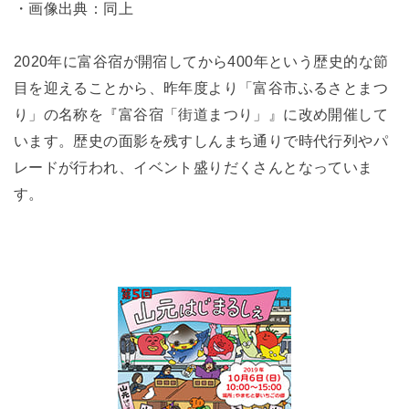
・画像出典：同上
2020年に富谷宿が開宿してから400年という歴史的な節
目を迎えることから、昨年度より「富谷市ふるさとまつ
り」の名称を『富谷宿「街道まつり」』に改め開催して
います。歴史の面影を残すしんまち通りで時代行列やパ
レードが行われ、イベント盛りだくさんとなっていま
す。