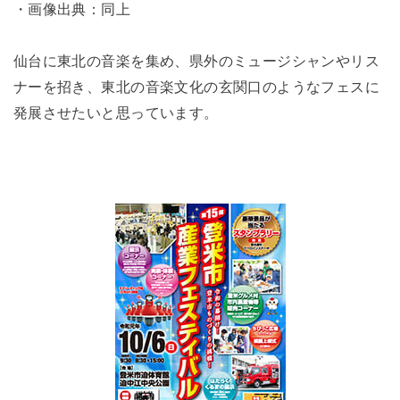
・画像出典：同上
仙台に東北の音楽を集め、県外のミュージシャンやリス
ナーを招き、東北の音楽文化の玄関口のようなフェスに
発展させたいと思っています。