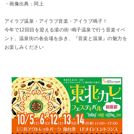
・画像出典：同上
アイラブ温泉・アイラブ音楽・アイラブ鳴子！
今年で12回目を迎える湯の街･鳴子温泉で行う音楽イベ
ント。温泉街の各会場を歩き、『音楽と温泉』の魅力を
お楽しみください