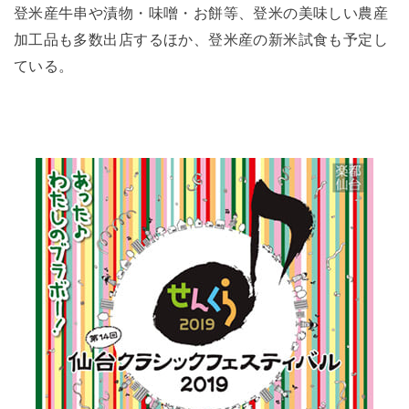
登米産牛串や漬物・味噌・お餅等、登米の美味しい農産
加工品も多数出店するほか、登米産の新米試食も予定し
ている。