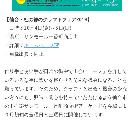
【仙台・杜の都のクラフトフェア2019】
・日時：10月4日(金)～5日(日)
・場所：サンモール一番町商店街
・詳細：
ホームぺージ
・画像出典：同上
作り手と使い手が日常の街中で出会い「モノ」を介して
いろいろな事に想いを巡らせるそんな機会になることを
願っています。そのため、クラフトと出会う機会の少な
い方々にも、興味・関心を持っていただけるよう仙台市
の中心部サンモール一番町商店街アーケードを会場に１
０月初旬の金曜日と土曜日に開催しています。