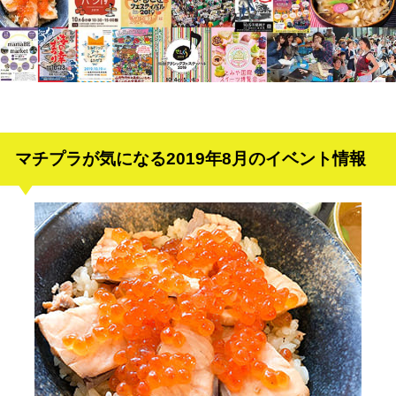
マチプラが気になる2019年8月のイベント情報