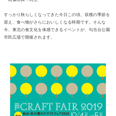
すっかり秋らしくなってきた今日この頃。収穫の季節を
迎え、食べ物がさらにおいしくなる時期です。そんな
今、東北の食文化を体感できるイベントが、勾当台公園
市民広場で開催されます。