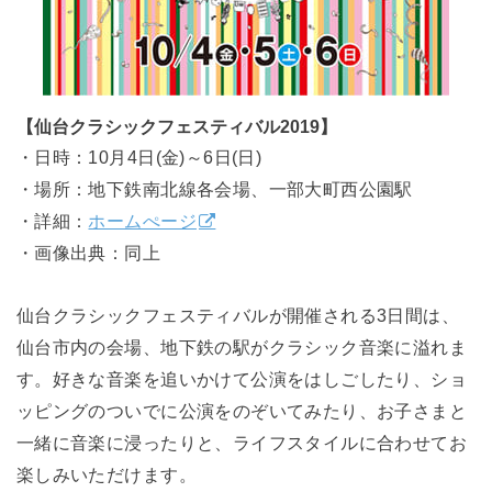
【仙台クラシックフェスティバル2019】
・日時：10月4日(金)～6日(日)
・場所：地下鉄南北線各会場、一部大町西公園駅
・詳細：
ホームぺージ
・画像出典：同上
仙台クラシックフェスティバルが開催される3日間は、
仙台市内の会場、地下鉄の駅がクラシック音楽に溢れま
す。好きな音楽を追いかけて公演をはしごしたり、ショ
ッピングのついでに公演をのぞいてみたり、お子さまと
一緒に音楽に浸ったりと、ライフスタイルに合わせてお
楽しみいただけます。