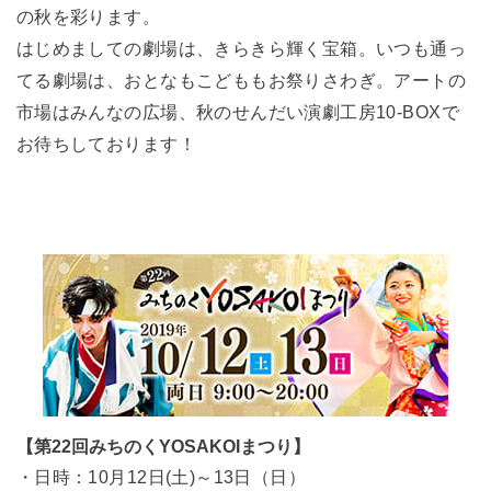
の秋を彩ります。
はじめましての劇場は、きらきら輝く宝箱。いつも通っ
てる劇場は、おとなもこどももお祭りさわぎ。アートの
市場はみんなの広場、秋のせんだい演劇工房10-BOXで
お待ちしております！
【第22回みちのくYOSAKOIまつり】
・日時：10月12日(土)～13日（日）