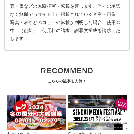
真・表などの無断複写・転載を禁じます。当社の承諾
なく無断で当サイト上に掲載されている文章・画像・
写真・表などのコピーや転載が判明した場合、使用の
中止（削除）、使用料の請求、謝罪文掲載を請求いた
します。
RECOMMEND
2024年1月23日
2019年11月19日