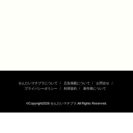
せんだいマチプラについて
広告掲載について
お問合せ
プライバシーポリシー
利用規約
著作権について
©Copyright2026
せんだいマチプラ
.All Rights Reserved.