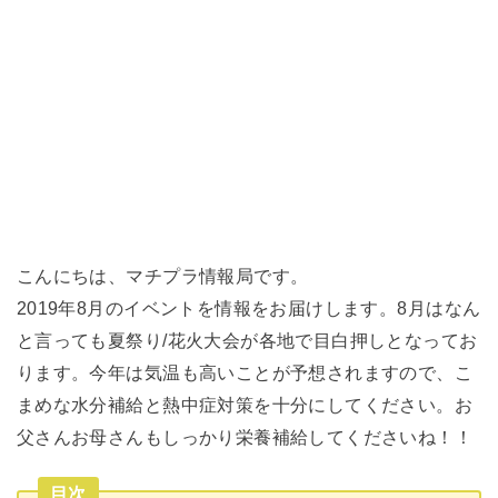
こんにちは、マチプラ情報局です。
2019年8月のイベントを情報をお届けします。8月はなん
と言っても夏祭り/花火大会が各地で目白押しとなってお
ります。今年は気温も高いことが予想されますので、こ
まめな水分補給と熱中症対策を十分にしてください。お
父さんお母さんもしっかり栄養補給してくださいね！！
目次