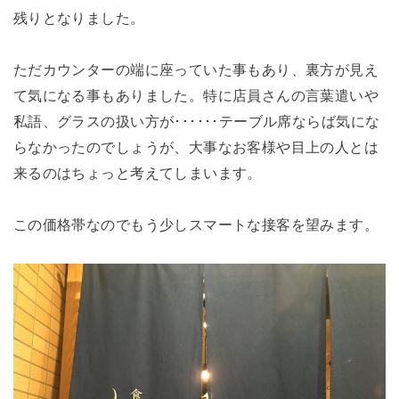
残りとなりました。
ただカウンターの端に座っていた事もあり、裏方が見え
て気になる事もありました。特に店員さんの言葉遣いや
私語、グラスの扱い方が･･････テーブル席ならば気にな
らなかったのでしょうが、大事なお客様や目上の人とは
来るのはちょっと考えてしまいます。
この価格帯なのでもう少しスマートな接客を望みます。