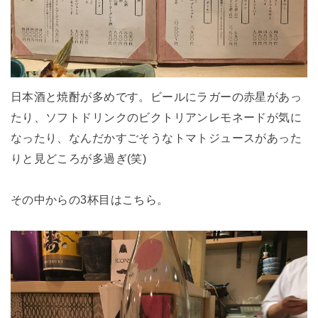
日本酒と焼酎が多めです。ビールにラガーの赤星があっ
たり、ソフトドリンクのビクトリアンレモネードが気に
なったり、なんだかすごそうなトマトジュースがあった
りと見どころが多過ぎ(笑)
その中からの3杯目はこちら。