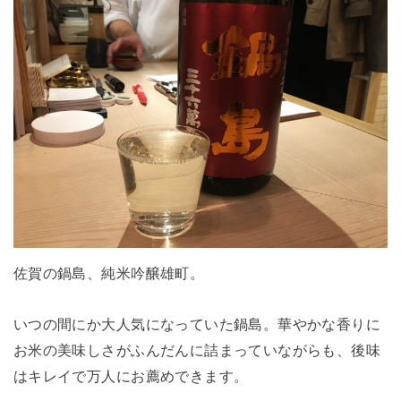
佐賀の鍋島、純米吟醸雄町。
いつの間にか大人気になっていた鍋島。華やかな香りに
お米の美味しさがふんだんに詰まっていながらも、後味
はキレイで万人にお薦めできます。