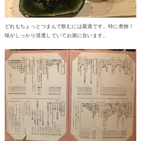
どれもちょっとつまんで飲むには最適です。特に煮物！
味がしっかり浸透していてお酒に合います。