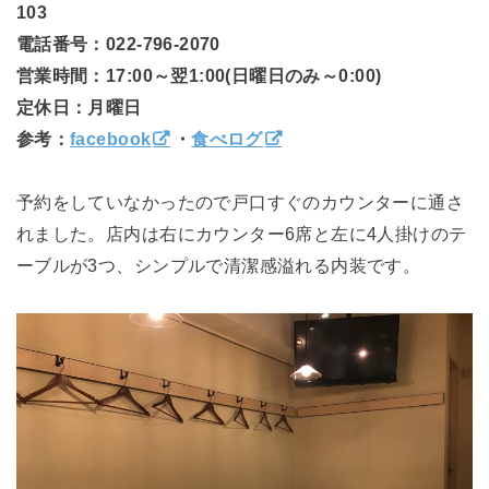
103
電話番号：022-796-2070
営業時間：17:00～翌1:00(日曜日のみ～0:00)
定休日：月曜日
参考：
facebook
・
食べログ
予約をしていなかったので戸口すぐのカウンターに通さ
れました。店内は右にカウンター6席と左に4人掛けのテ
ーブルが3つ、シンプルで清潔感溢れる内装です。