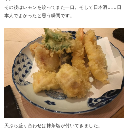
その後はレモンを絞ってまた一口。そして日本酒……日
本人でよかったと思う瞬間です。
天ぷら盛り合わせは抹茶塩が付いてきました。