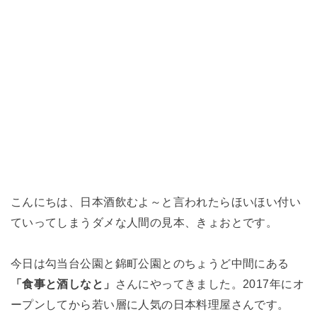
こんにちは、日本酒飲むよ～と言われたらほいほい付い
ていってしまうダメな人間の見本、きょおとです。
今日は勾当台公園と錦町公園とのちょうど中間にある
「食事と酒しなと」
さんにやってきました。2017年にオ
ープンしてから若い層に人気の日本料理屋さんです。