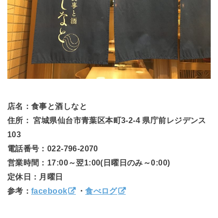
店名：食事と酒しなと
住所： 宮城県仙台市青葉区本町3-2-4 県庁前レジデンス
103
電話番号：022-796-2070
営業時間：17:00～翌1:00(日曜日のみ～0:00)
定休日：月曜日
参考：
facebook
・
食べログ