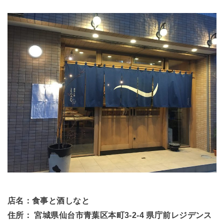
店名：食事と酒しなと
住所： 宮城県仙台市青葉区本町3-2-4 県庁前レジデンス