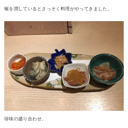
喉を潤しているとさっそく料理がやってきました。
珍味の盛り合わせ。