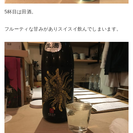
5杯目は田酒。
フルーティな甘みがありスイスイ飲んでしまいます。