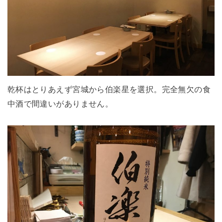
乾杯はとりあえず宮城から伯楽星を選択。完全無欠の食
中酒で間違いがありません。