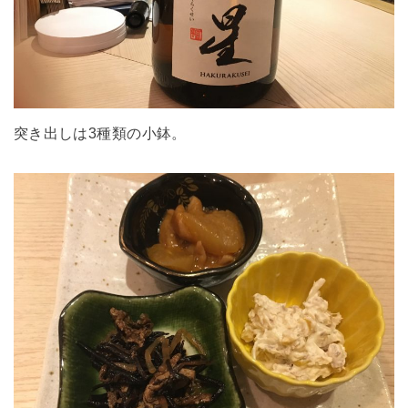
突き出しは3種類の小鉢。