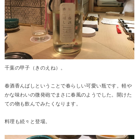
千葉の甲子（きのえね）。
春酒香んばしということで春らしい可愛い瓶です。軽や
かな味わいの微発砲でまさに春風のようでした。開けた
ての物も飲んでみたくなります。
料理も続々と登場。