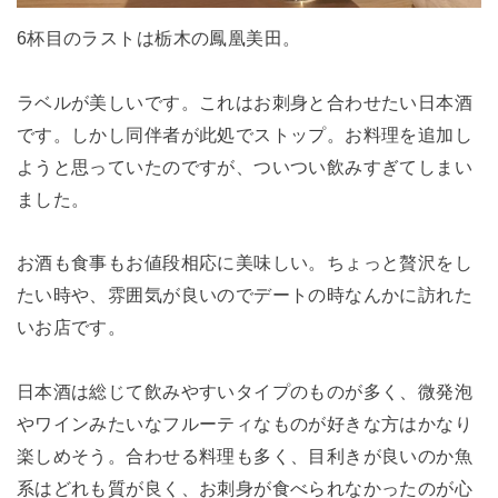
6杯目のラストは栃木の鳳凰美田。
ラベルが美しいです。これはお刺身と合わせたい日本酒
です。しかし同伴者が此処でストップ。お料理を追加し
ようと思っていたのですが、ついつい飲みすぎてしまい
ました。
お酒も食事もお値段相応に美味しい。ちょっと贅沢をし
たい時や、雰囲気が良いのでデートの時なんかに訪れた
いお店です。
日本酒は総じて飲みやすいタイプのものが多く、微発泡
やワインみたいなフルーティなものが好きな方はかなり
楽しめそう。合わせる料理も多く、目利きが良いのか魚
系はどれも質が良く、お刺身が食べられなかったのが心