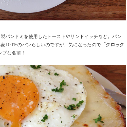
家製パンドミを使用したトーストやサンドイッチなど。パン
麦100%のパンらしいのですが、気になったので
「クロック
レブな名前！