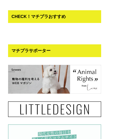
CHECK！マチプラおすすめ
マチプラサポーター