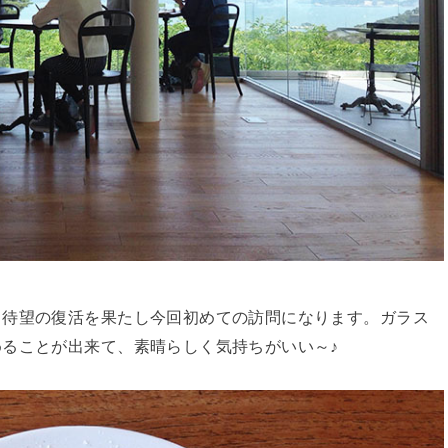
、待望の復活を果たし今回初めての訪問になります。ガラス
ることが出来て、素晴らしく気持ちがいい～♪