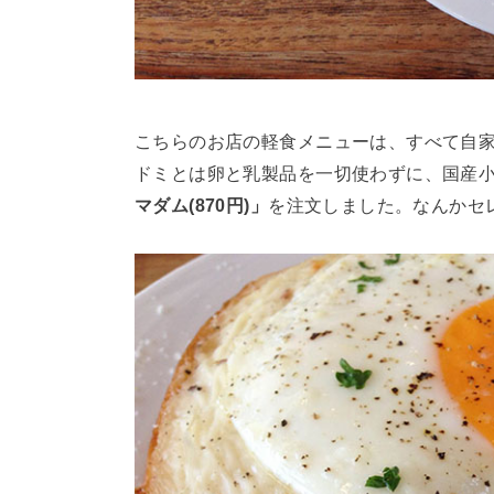
こちらのお店の軽食メニューは、すべて自
ドミとは卵と乳製品を一切使わずに、国産小
マダム(870円)」
を注文しました。なんかセ