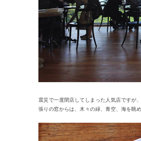
震災で一度閉店してしまった人気店ですが
張りの窓からは、木々の緑、青空、海を眺め