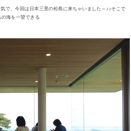
気で、今回は日本三景の松島に来ちゃいました～♪♪そこで
島の海を一望できる