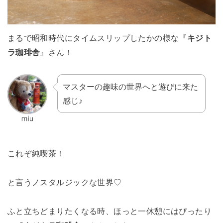
まるで昭和時代にタイムスリップしたかの様な『
キジト
ラ珈琲舎
』さん！
マスターの趣味の世界へと遊びに来た
感じ♪
これぞ純喫茶！
と言うノスタルジックな世界♡
ふと立ちどまりたくなる時、ほっと一休憩にはぴったり