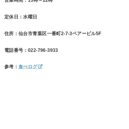
営業時間：13時～22時
定休日：水曜日
住所：仙台市青葉区一番町2-7-3ベアービル5F
電話番号：022-796-3933
参考：
食べログ