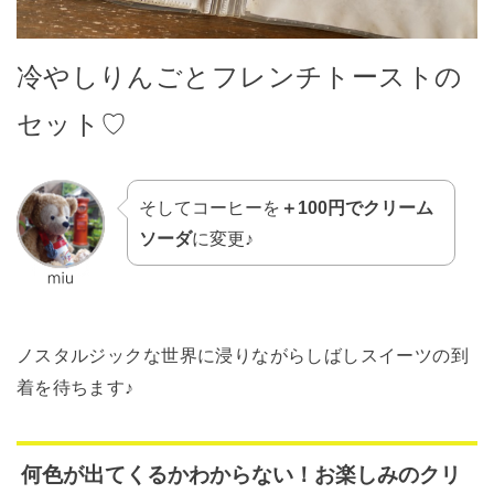
冷やしりんごとフレンチトーストの
セット♡
そしてコーヒーを
＋100円でクリーム
ソーダ
に変更♪
ノスタルジックな世界に浸りながらしばしスイーツの到
着を待ちます♪
何色が出てくるかわからない！お楽しみのクリ