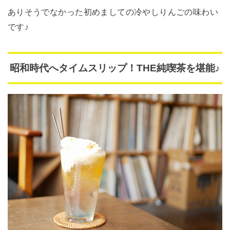
ありそうでなかった初めましての冷やしりんごの味わい
です♪
昭和時代へタイムスリップ！THE純喫茶を堪能♪