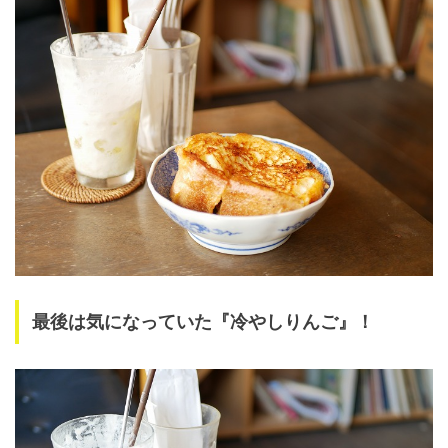
最後は気になっていた『冷やしりんご』！