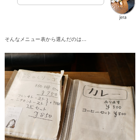
そんなメニュー表から選んだのは…