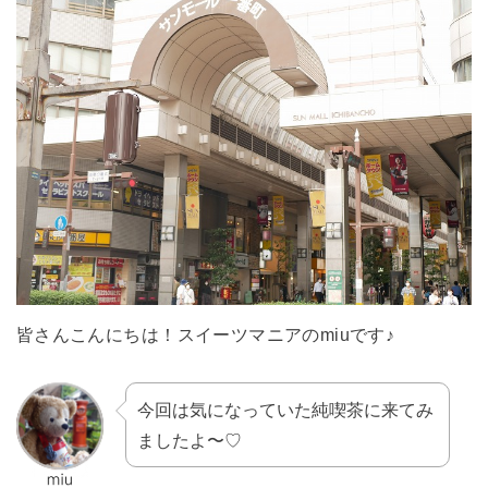
皆さんこんにちは！スイーツマニアのmiuです♪
今回は気になっていた純喫茶に来てみ
ましたよ〜♡