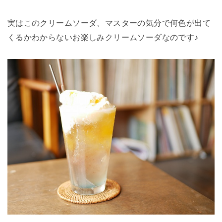
実はこのクリームソーダ、マスターの気分で何色が出て
くるかわからないお楽しみクリームソーダなのです♪