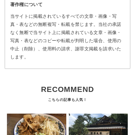
著作権について
当サイトに掲載されているすべての文章・画像・写
真・表などの無断複写・転載を禁じます。当社の承諾
なく無断で当サイト上に掲載されている文章・画像・
写真・表などのコピーや転載が判明した場合、使用の
中止（削除）、使用料の請求、謝罪文掲載を請求いた
します。
RECOMMEND