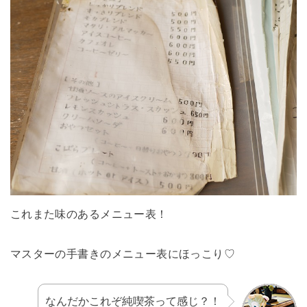
これまた味のあるメニュー表！
マスターの手書きのメニュー表にほっこり♡
なんだかこれぞ純喫茶って感じ？！