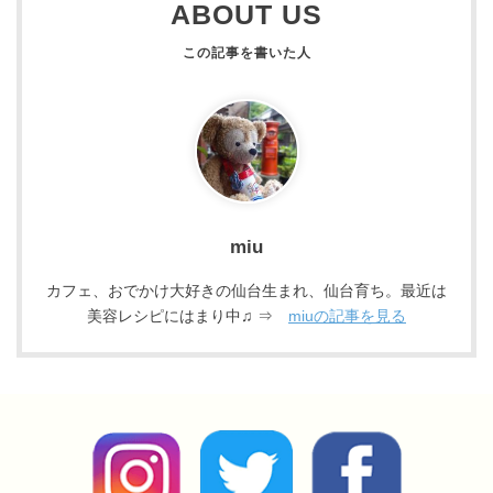
ABOUT US
miu
カフェ、おでかけ大好きの仙台生まれ、仙台育ち。最近は
美容レシピにはまり中♫ ⇒
miuの記事を見る