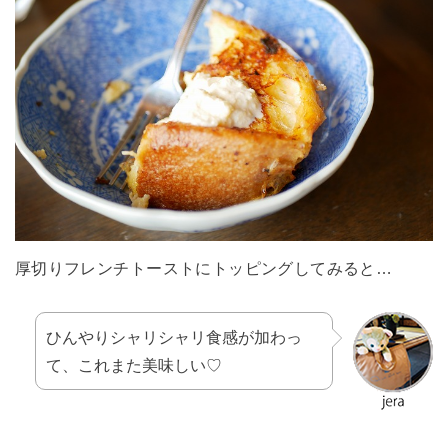
厚切りフレンチトーストにトッピングしてみると…
ひんやりシャリシャリ食感が加わっ
て、これまた美味しい♡