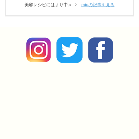
美容レシピにはまり中♫ ⇒
miuの記事を見る