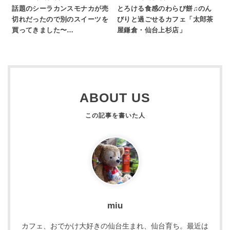
話題のシーラカンスモナカが売
とろける食感のわらび餅♫のん
切れだったので別のスイーツを
びりと過ごせるカフェ「太郎茶
買ってきました〜…
屋鎌倉・仙台上杉店」
ABOUT US
miu
カフェ、おでかけ大好きの仙台生まれ、仙台育ち。最近は