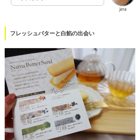
フレッシュバターと白餡の出会い