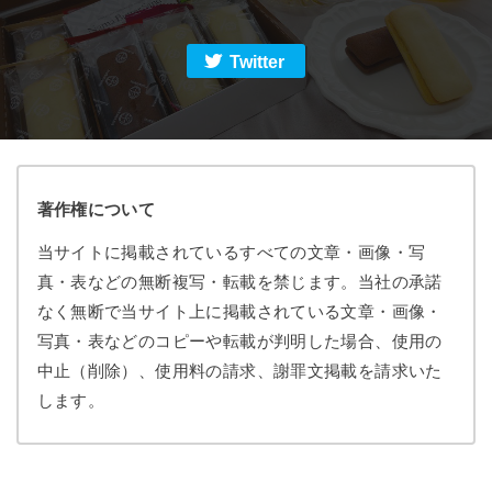
Twitter
著作権について
当サイトに掲載されているすべての文章・画像・写
真・表などの無断複写・転載を禁じます。当社の承諾
なく無断で当サイト上に掲載されている文章・画像・
写真・表などのコピーや転載が判明した場合、使用の
中止（削除）、使用料の請求、謝罪文掲載を請求いた
します。