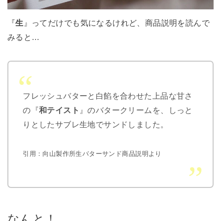
『
生
』ってだけでも気になるけれど、商品説明を読んで
みると…
フレッシュバターと白餡を合わせた上品な甘さ
の『
和テイスト
』のバタークリームを、しっと
りとしたサブレ生地でサンドしました。
引用：向山製作所生バターサンド商品説明より
なんと！