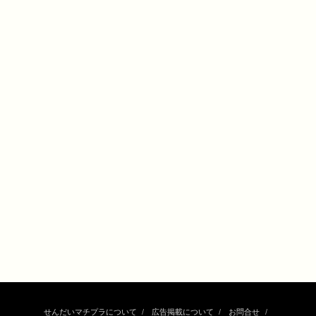
せんだいマチプラについて
広告掲載について
お問合せ