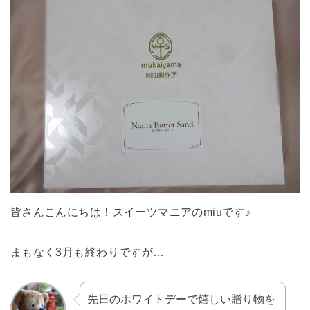
皆さんこんにちは！スイーツマニアのmiuです♪
まもなく3月も終わりですが…
先日のホワイトデーで嬉しい贈り物を