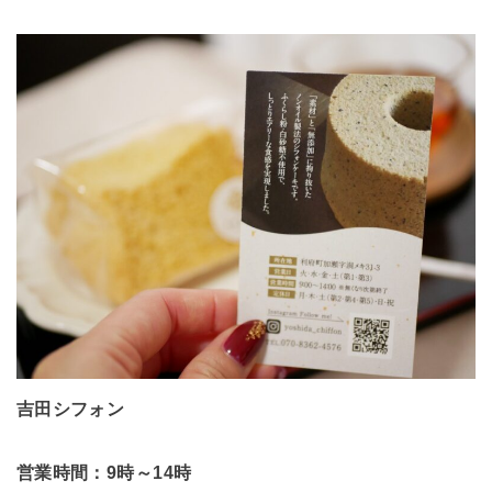
吉田シフォン
営業時間：9時～14時