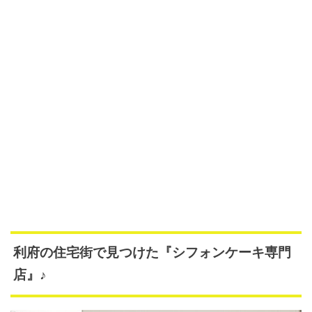
利府の住宅街で見つけた『シフォンケーキ専門
店』♪