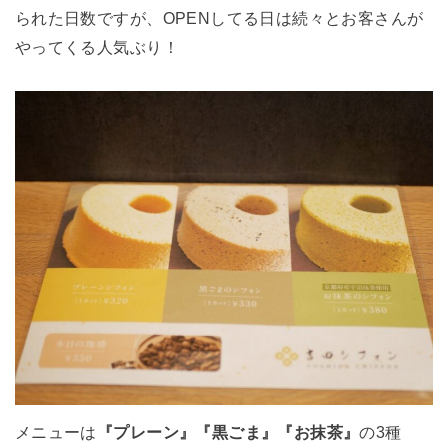
られた日数ですが、OPENしてる日は続々とお客さんが
やってくる人気ぶり！
メニューは
『プレーン』『黒ごま』『お抹茶』
の3種