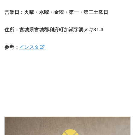
営業日：火曜・水曜・金曜・第一・第三土曜日
住所：宮城県宮城郡利府町加瀬字洞メキ31-3
参考：
インスタ