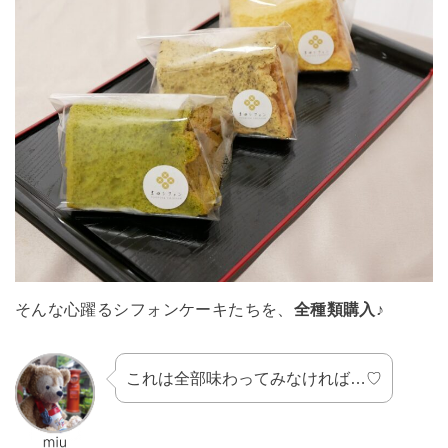
そんな心躍るシフォンケーキたちを、
全種類購入♪
これは全部味わってみなければ…♡