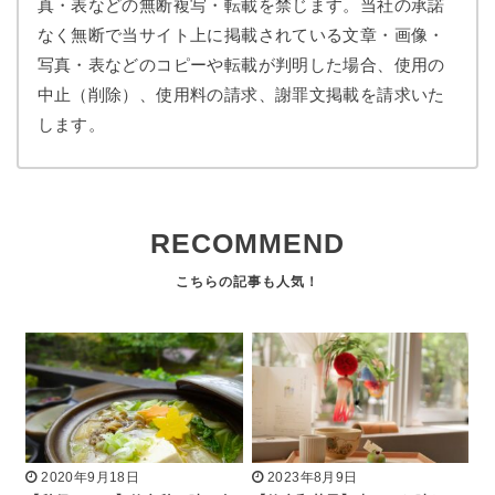
真・表などの無断複写・転載を禁じます。当社の承諾
なく無断で当サイト上に掲載されている文章・画像・
写真・表などのコピーや転載が判明した場合、使用の
中止（削除）、使用料の請求、謝罪文掲載を請求いた
します。
RECOMMEND
2020年9月18日
2023年8月9日