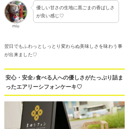
優しい甘さの生地に黒ごまの香ばしさ
が良い感じ♡
翌日でもふわっとしっとり変わらぬ美味しさを味わう事
が出来ました♡
安心・安全♪食べる人への優しさがたっぷり詰ま
ったエアリーシフォンケーキ♡