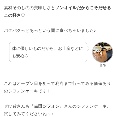
素材そのものの美味しさと
ノンオイルだからこそだせる
この軽さ
♡
パクパクっとあっという間に食べちゃいました♪
体に優しいものだから、お土産などに
も安心♡
これはオープン日を狙って利府まで行ってみる価値あり
のシフォンケーキです！
ぜひ皆さんも『
吉田シフォン
』さんのシフォンケーキ、
試してみてくださいね～♪