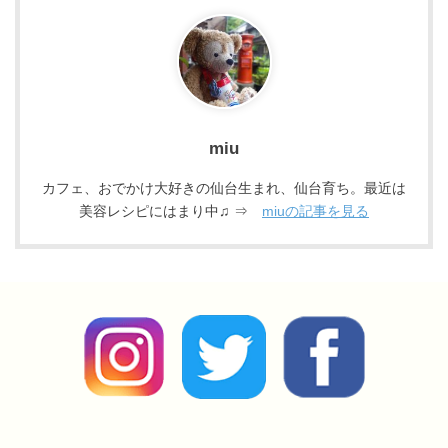
miu
カフェ、おでかけ大好きの仙台生まれ、仙台育ち。最近は
美容レシピにはまり中♫ ⇒
miuの記事を見る