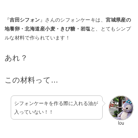
『
吉田シフォン
』さんのシフォンケーキは、
宮城県産の
地養卵・北海道産小麦・きび糖・岩塩
と、とてもシンプ
ルな材料で作られています！
あれ？
この材料って…
シフォンケーキを作る際に入れる油が
入っていない！！