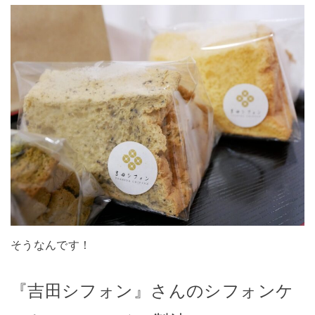
そうなんです！
『吉田シフォン』さんのシフォンケ