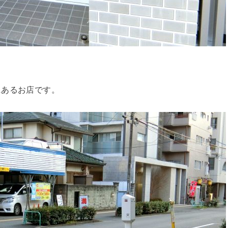
にあるお店です。