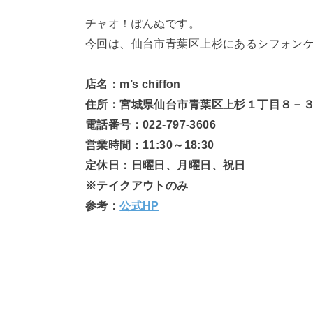
チャオ！ぽんぬです。
今回は、仙台市青葉区上杉にあるシフォンケーキ
店名：m’s chiffon
住所：宮城県仙台市青葉区上杉１丁目８－
電話番号：022-797-3606
営業時間：11:30～18:30
定休日：日曜日、月曜日、祝日
※テイクアウトのみ
参考：
公式HP