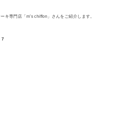
専門店「m’s chiffon」さんをご紹介します。
３７