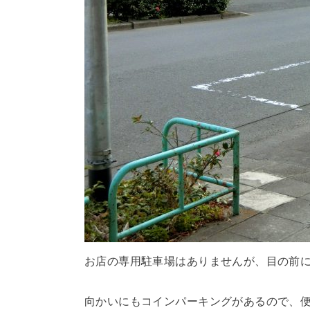
お店の専用駐車場はありませんが、目の前
向かいにもコインパーキングがあるので、