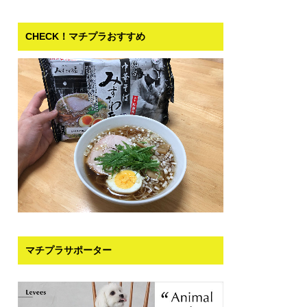
CHECK！マチプラおすすめ
マチプラサポーター