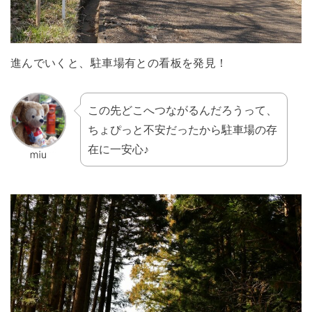
進んでいくと、駐車場有との看板を発見！
この先どこへつながるんだろうって、
ちょぴっと不安だったから駐車場の存
在に一安心♪