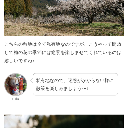
こちらの敷地は全て私有地なのですが、こうやって開放
して梅の花の季節には絶景を楽しませてくれているのは
嬉しいですね♪
私有地なので、迷惑がかからない様に
散策を楽しみましょう〜♪