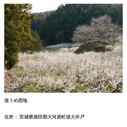
堤うめ団地
住所： 宮城県柴田郡大河原町堤大井戸