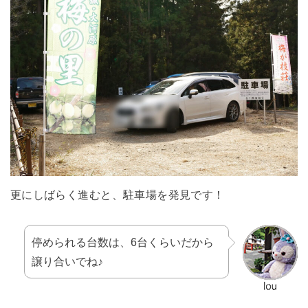
更にしばらく進むと、駐車場を発見です！
停められる台数は、6台くらいだから
譲り合いでね♪