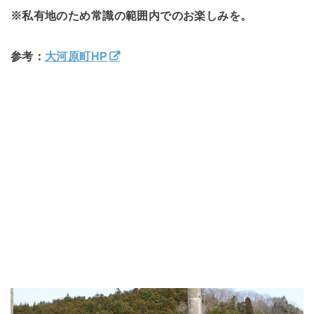
※私有地のため常識の範囲内でのお楽しみを。
参考：
大河原町HP