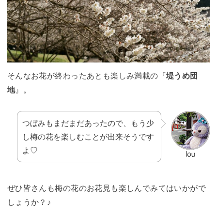
そんなお花が終わったあとも楽しみ満載の『
堤うめ団
地
』。
つぼみもまだまだあったので、もう少
し梅の花を楽しむことが出来そうです
よ♡
ぜひ皆さんも梅の花のお花見も楽しんでみてはいかがで
しょうか？♪