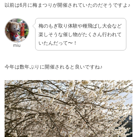
以前は6月に梅まつりが開催されていたのだそうですよ♪
梅のもぎ取り体験や種飛ばし大会など
楽しそうな催し物がたくさん行われて
いたんだって〜！
今年は数年ぶりに開催されると良いですね♪