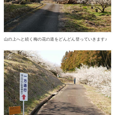
山の上へと続く梅の花の道をどんどん登っていきます♪