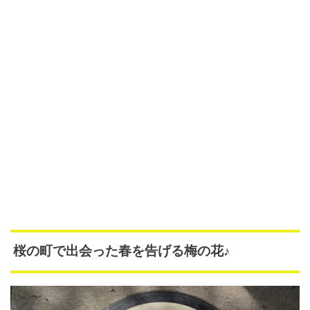
桜の町で出会った春を告げる梅の花♪