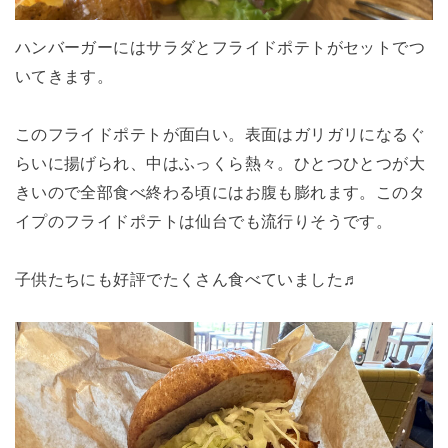
ハンバーガーにはサラダとフライドポテトがセットでつ
いてきます。
このフライドポテトが面白い。表面はガリガリになるぐ
らいに揚げられ、中はふっくら熱々。ひとつひとつが大
きいので全部食べ終わる頃にはお腹も膨れます。このタ
イプのフライドポテトは仙台でも流行りそうです。
子供たちにも好評でたくさん食べていました♬