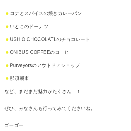
コナとスパイスの焼きカレーパン
いとこのドーナツ
USHIO CHOCOLATLのチョコレート
ONIBUS COFFEEのコーヒー
Purveyorsのアウトドアショップ
那須朝市
など、まだまだ魅力がたくさん！！
ぜひ、みなさんも行ってみてくださいね。
ゴーゴー