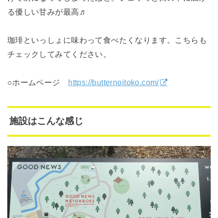
る優しい甘みが最高♬
珈琲といっしょに味わって食べたくなります。こちらも
チェックしてみてください。
○ホームページ
https://butternoitoko.com/
施設はこんな感じ