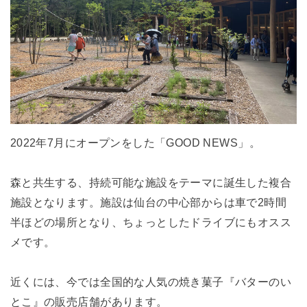
2022年7月にオープンをした「GOOD NEWS」。
森と共生する、持続可能な施設をテーマに誕生した複合
施設となります。施設は仙台の中心部からは車で2時間
半ほどの場所となり、ちょっとしたドライブにもオスス
メです。
近くには、今では全国的な人気の焼き菓子『バターのい
とこ』の販売店舗があります。