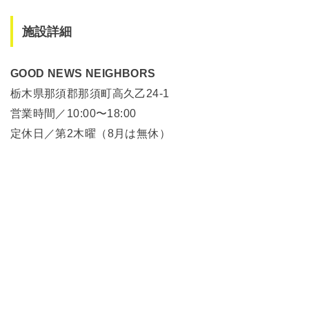
施設詳細
GOOD NEWS NEIGHBORS
栃木県那須郡那須町高久乙24-1
営業時間／10:00〜18:00
定休日／第2木曜（8月は無休）