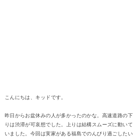
こんにちは、キッドです。
昨日からお盆休みの人が多かったのかな。高速道路の下
りは渋滞が可哀想でした。上りは結構スムーズに動いて
いました。今回は実家がある福島でのんびり過ごしたい