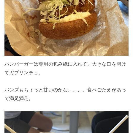
ハンバーガーは専用の包み紙に入れて、大きな口を開け
てガブリンチョ。
バンズもちょっと甘いのかな、、、、食べごたえがあっ
て満足満足。