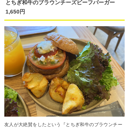
とちぎ和牛のブラウンチーズビーフバーガー
1,650円
友人が大絶賛をしたという『とちぎ和牛のブラウンチー