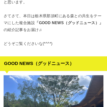
と思います。
さてさて、本日は栃木県那須町にある森との共生をテー
マにした複合施設
「GOOD NEWS（グッドニュース）」
の紹介記事をお届け♫
どうぞご覧くださいな(*^^*)
GOOD NEWS（グッドニュース）