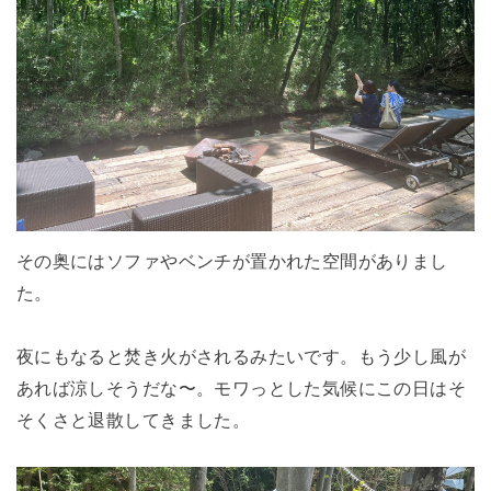
その奥にはソファやベンチが置かれた空間がありまし
た。
夜にもなると焚き火がされるみたいです。もう少し風が
あれば涼しそうだな〜。モワっとした気候にこの日はそ
そくさと退散してきました。