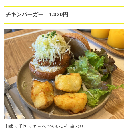
チキンバーガー 1,320円
山盛り千切りキャベツがいい仕事ぶり。