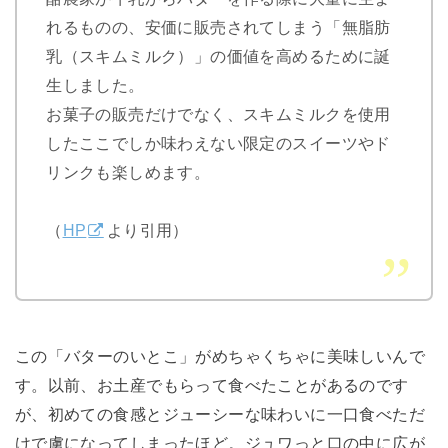
れるものの、安価に販売されてしまう「無脂肪
乳（スキムミルク）」の価値を高めるために誕
生しました。
お菓子の販売だけでなく、スキムミルクを使用
したここでしか味わえない限定のスイーツやド
リンクも楽しめます。
（
HP
より引用）
この「バターのいとこ」がめちゃくちゃに美味しいんで
す。以前、お土産でもらって食べたことがあるのです
が、初めての食感とジューシーな味わいに一口食べただ
けで虜になってしまったほど。ジュワっと口の中に広が