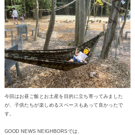
今回はお昼ご飯とお土産を目的に立ち寄ってみました
が、子供たちが楽しめるスペースもあって良かったで
す。
GOOD NEWS NEIGHBORSでは、