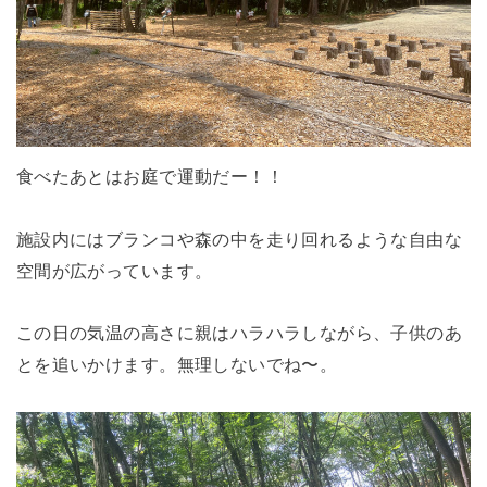
食べたあとはお庭で運動だー！！
施設内にはブランコや森の中を走り回れるような自由な
空間が広がっています。
この日の気温の高さに親はハラハラしながら、子供のあ
とを追いかけます。無理しないでね〜。