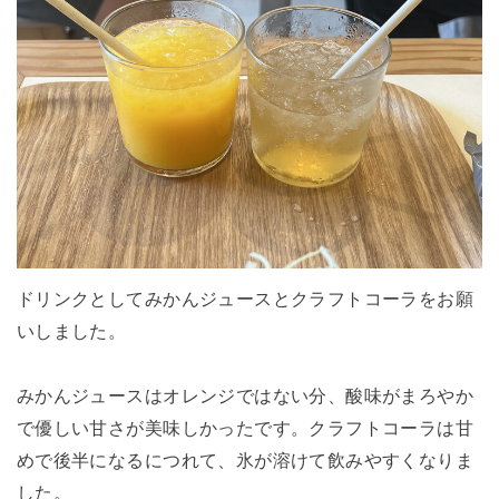
ドリンクとしてみかんジュースとクラフトコーラをお願
いしました。
みかんジュースはオレンジではない分、酸味がまろやか
で優しい甘さが美味しかったです。クラフトコーラは甘
めで後半になるにつれて、氷が溶けて飲みやすくなりま
した。