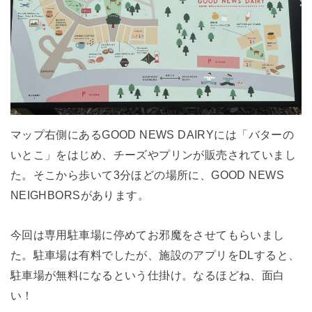
マップ右側にあるGOOD NEWS DAIRYには「バターの
いとこ」をはじめ、チーズやプリンが販売されていまし
た。そこから歩いて3分ほどの場所に、GOOD NEWS
NEIGHBORSがあります。
今回は専用駐車場に停めてお邪魔をさせてもらいまし
た。駐車場は有料でしたが、施設のアプリをDLすると、
駐車場が無料になるという仕掛け。なるほどね、面白
い！