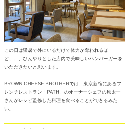
この日は猛暑で外にいるだけで体力が奪われるほ
ど、、、ひんやりとした店内で美味しいハンバーガーを
いただきたいと思います。
BROWN CHEESE BROTHERでは、東京新宿にあるフ
レンチレストラン「PATH」のオーナーシェフの原太一
さんがレシピ監修した料理を食べることができるみた
い。