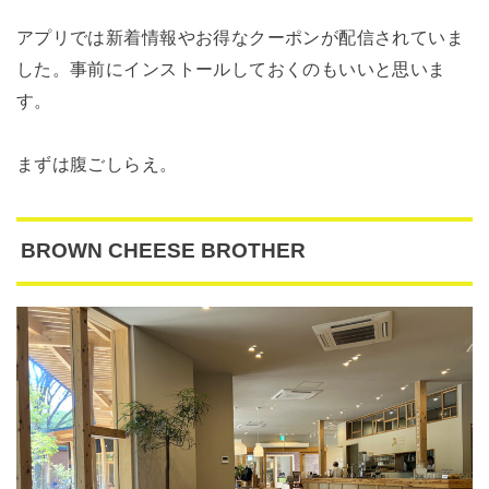
アプリでは新着情報やお得なクーポンが配信されていま
した。事前にインストールしておくのもいいと思いま
す。
まずは腹ごしらえ。
BROWN CHEESE BROTHER