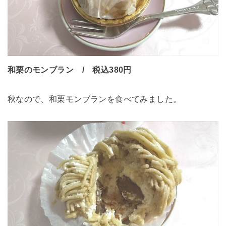
和栗のモンブラン / 税込380円
秋なので、和栗モンブランを食べてみました。