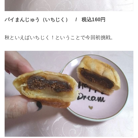
パイまんじゅう（いちじく） / 税込160円
秋といえばいちじく！ということで今回初挑戦。