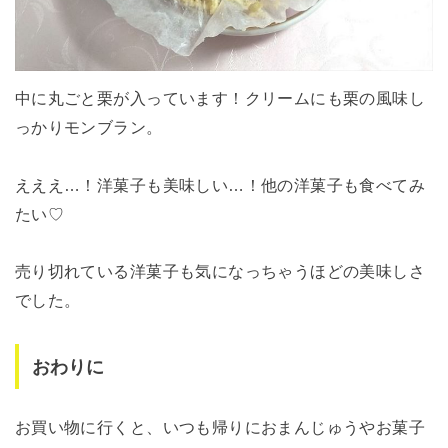
中に丸ごと栗が入っています！クリームにも栗の風味し
っかりモンブラン。
えええ…！洋菓子も美味しい…！他の洋菓子も食べてみ
たい♡
売り切れている洋菓子も気になっちゃうほどの美味しさ
でした。
おわりに
お買い物に行くと、いつも帰りにおまんじゅうやお菓子