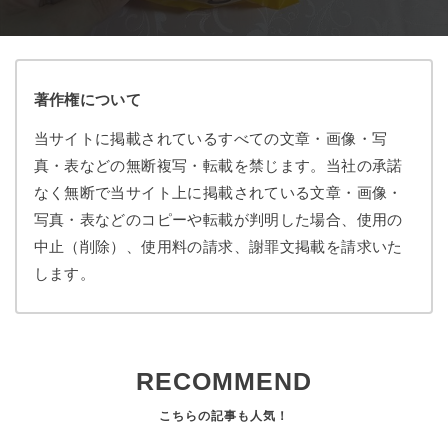
著作権について
当サイトに掲載されているすべての文章・画像・写
真・表などの無断複写・転載を禁じます。当社の承諾
なく無断で当サイト上に掲載されている文章・画像・
写真・表などのコピーや転載が判明した場合、使用の
中止（削除）、使用料の請求、謝罪文掲載を請求いた
します。
RECOMMEND