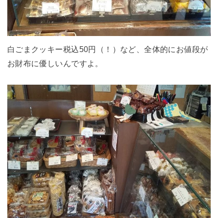
白ごまクッキー税込50円（！）など、全体的にお値段が
お財布に優しいんですよ。