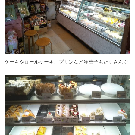
ケーキやロールケーキ、プリンなど洋菓子もたくさん♡