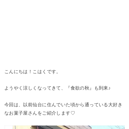
こんにちは！こはくです。
ようやく涼しくなってきて、『食欲の秋』も到来♪
今回は、以前仙台に住んでいた頃から通っている大好き
なお菓子屋さんをご紹介します♡