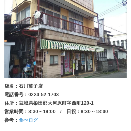
店名：石川菓子店
電話番号：0224-52-1703
住所：宮城県柴田郡大河原町字西町120-1
営業時間：8:30～19:00 / 日祝：8:30～18:00
参考：
食べログ