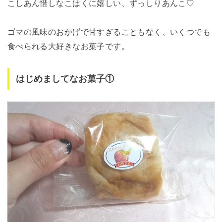
こしあん惜しなこはくに嬉しい、ずっしりあんこ♡
ゴマの風味のおかげで甘すぎることもなく、いくつでも
食べられる大好きなお菓子です。
はじめましてなお菓子①