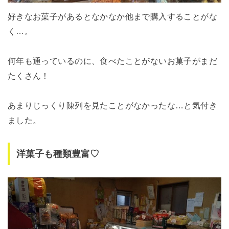
好きなお菓子があるとなかなか他まで購入することがな
く…。
何年も通っているのに、食べたことがないお菓子がまだ
たくさん！
あまりじっくり陳列を見たことがなかったな…と気付き
ました。
洋菓子も種類豊富♡