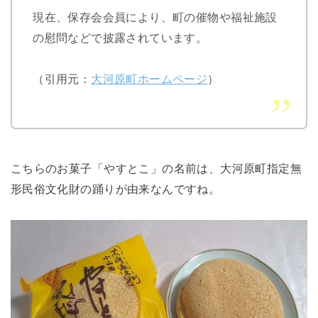
現在、保存会会員により、町の催物や福祉施設
の慰問などで披露されています。
（引用元：
大河原町ホームページ
）
こちらのお菓子「やすとこ」の名前は、大河原町指定無
形民俗文化財の踊りが由来なんですね。