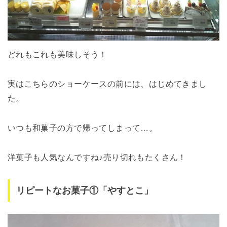
どれもこれも美味しそう！
実はこちらのショーケースの前には、はじめてきまし
た。
いつも和菓子の方で帰ってしまって…。
洋菓子も人気なんですね♪売り切れもたくさん！
リピートなお菓子①「やすとこ」