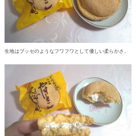
生地はブッセのようなフワフワとして優しい柔らかさ。