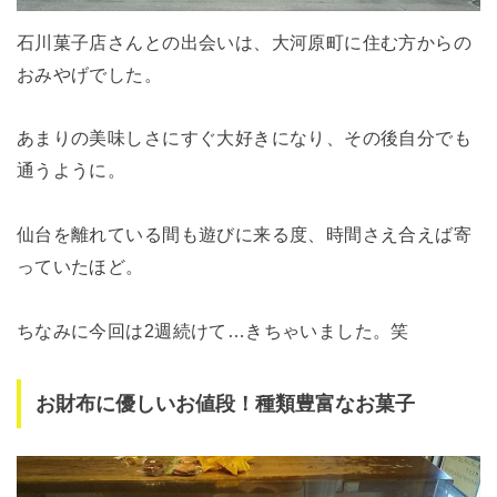
石川菓子店さんとの出会いは、大河原町に住む方からの
おみやげでした。
あまりの美味しさにすぐ大好きになり、その後自分でも
通うように。
仙台を離れている間も遊びに来る度、時間さえ合えば寄
っていたほど。
ちなみに今回は2週続けて…きちゃいました。笑
お財布に優しいお値段！種類豊富なお菓子