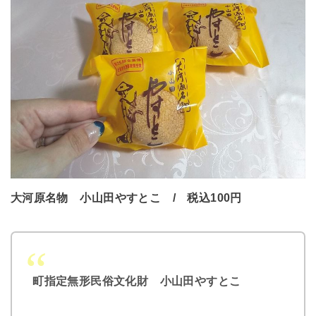
大河原名物 小山田やすとこ / 税込100円
町指定無形民俗文化財 小山田やすとこ