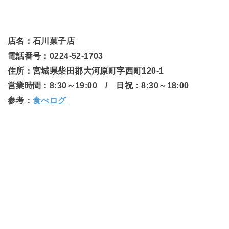
店名：石川菓子店
電話番号：0224-52-1703
住所：宮城県柴田郡大河原町字西町120-1
営業時間：8:30～19:00 / 日祝：8:30～18:00
参考：
食べログ