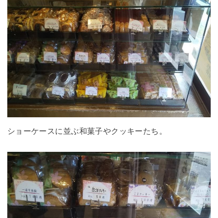
ショーケースに並ぶ和菓子やクッキーたち。