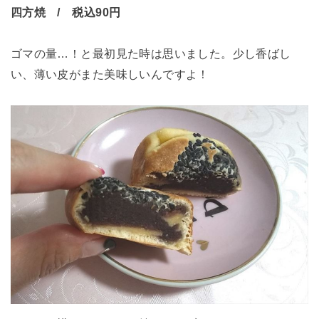
四方焼 / 税込90円
ゴマの量…！と最初見た時は思いました。少し香ばし
い、薄い皮がまた美味しいんですよ！