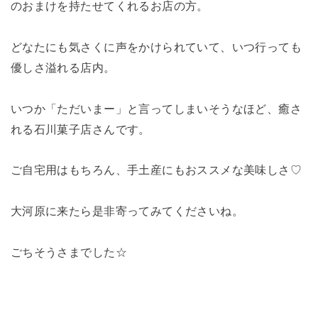
のおまけを持たせてくれるお店の方。
どなたにも気さくに声をかけられていて、いつ行っても
優しさ溢れる店内。
いつか「ただいまー」と言ってしまいそうなほど、癒さ
れる石川菓子店さんです。
ご自宅用はもちろん、手土産にもおススメな美味しさ♡
大河原に来たら是非寄ってみてくださいね。
ごちそうさまでした☆