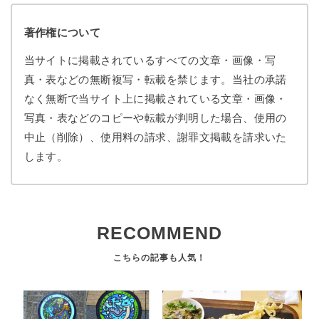
著作権について
当サイトに掲載されているすべての文章・画像・写
真・表などの無断複写・転載を禁じます。当社の承諾
なく無断で当サイト上に掲載されている文章・画像・
写真・表などのコピーや転載が判明した場合、使用の
中止（削除）、使用料の請求、謝罪文掲載を請求いた
します。
RECOMMEND