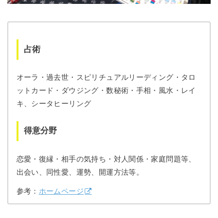
占術
オーラ・過去世・スピリチュアルリーディング・タロ
ットカード・ダウジング・数秘術・手相・風水・レイ
キ、シータヒーリング
得意分野
恋愛・復縁・相手の気持ち・対人関係・家庭問題等、
出会い、同性愛、運勢、開運方法等。
参考：
ホームページ