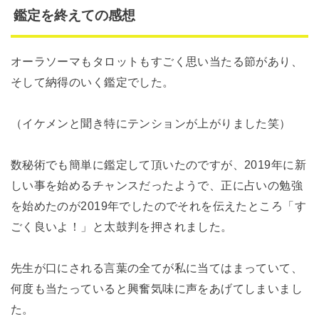
鑑定を終えての感想
オーラソーマもタロットもすごく思い当たる節があり、
そして納得のいく鑑定でした。
（イケメンと聞き特にテンションが上がりました笑）
数秘術でも簡単に鑑定して頂いたのですが、2019年に新
しい事を始めるチャンスだったようで、正に占いの勉強
を始めたのが2019年でしたのでそれを伝えたところ「す
ごく良いよ！」と太鼓判を押されました。
先生が口にされる言葉の全てが私に当てはまっていて、
何度も当たっていると興奮気味に声をあげてしまいまし
た。