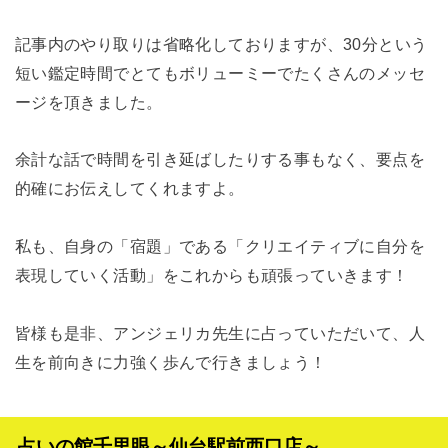
記事内のやり取りは省略化しておりますが、30分という
短い鑑定時間でとてもボリューミーでたくさんのメッセ
ージを頂きました。
余計な話で時間を引き延ばしたりする事もなく、要点を
的確にお伝えしてくれますよ。
私も、自身の「宿題」である「クリエイティブに自分を
表現していく活動」をこれからも頑張っていきます！
皆様も是非、アンジェリカ先生に占っていただいて、人
生を前向きに力強く歩んで行きましょう！
占いの館千里眼～仙台駅前西口店～