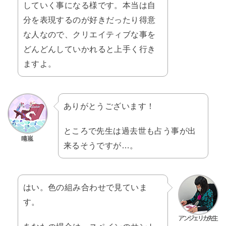
していく事になる様です。本当は自
分を表現するのが好きだったり得意
な人なので、クリエイティブな事を
どんどんしていかれると上手く行き
ますよ。
ありがとうございます！
ところで先生は過去世も占う事が出
来るそうですが…。
はい。色の組み合わせで見ていま
す。