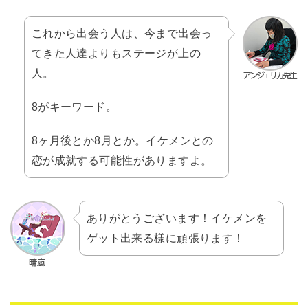
これから出会う人は、今まで出会っ
てきた人達よりもステージが上の
人。
8がキーワード。
8ヶ月後とか8月とか。イケメンとの
恋が成就する可能性がありますよ。
ありがとうございます！イケメンを
ゲット出来る様に頑張ります！