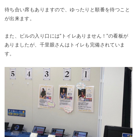
待ち合い席もありますので、ゆったりと順番を待つこと
が出来ます。
また、ビルの入り口には”トイレありません！”の看板が
ありましたが、千里眼さんはトイレも完備されていま
す。