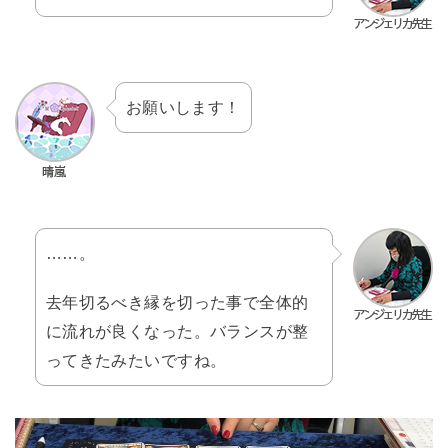
お願いします！
……。
去年切るべき縁を切った事で全体的
に流れが良くなった。バランスが整
ってきたみたいですね。