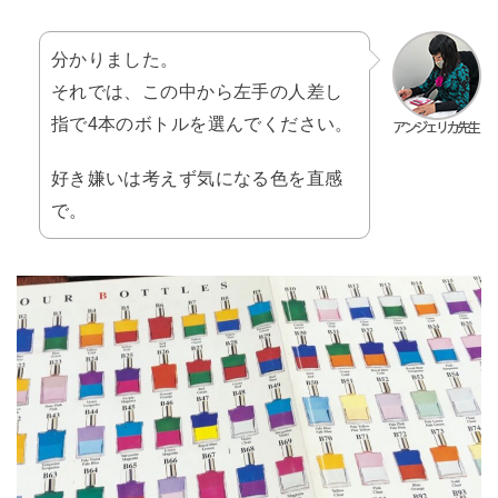
分かりました。
それでは、この中から左手の人差し
指で4本のボトルを選んでください。
好き嫌いは考えず気になる色を直感
で。