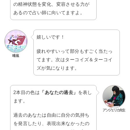
の精神状態を変化、変容させる力が
あるので占い師に向いてますよ。
嬉しいです！
疲れやすいって部分もすごく当たっ
てます。次はターコイズ＆ターコイ
ズが気になります。
2本目の色は
「あなたの過去」
を表し
ます。
過去のあなたは自由に自分の気持ち
を発言したり、表現出来なかったの