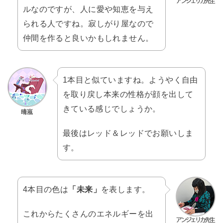
ルなのですが、人に愛や知恵を与え
られる人ですね。寂しがり屋なので
仲間を作ると良いかもしれません。
1本目と似ていますね。ようやく自由
を取り戻し本来の性格が顔を出して
きている感じでしょうか。
最後はレッド＆レッドでお願いしま
す。
4本目の色は
「未来」
を表します。
これからたくさんのエネルギーを出