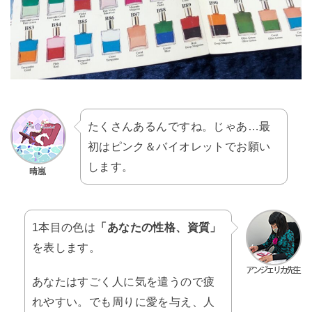
たくさんあるんですね。じゃあ…最
初はピンク＆バイオレットでお願い
します。
1本目の色は
「あなたの性格、資質」
を表します。
あなたはすごく人に気を遣うので疲
れやすい。でも周りに愛を与え、人