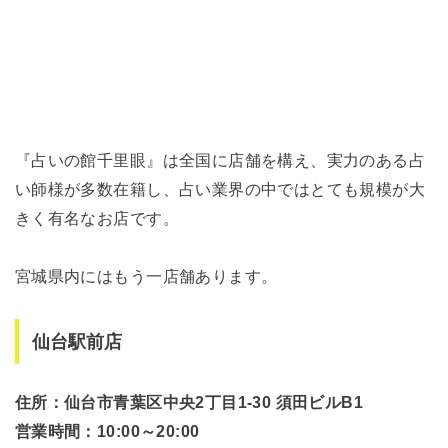
『占いの館千里眼』は全国に店舗を構え、実力のある占
い師様が多数在籍し、占い業界の中ではとても規模が大
きく有名なお店です。
宮城県内にはもう一店舗あります。
仙台駅前店
住所：仙台市青葉区中央2丁目1-30 須田ビルB1
営業時間：10:00～20:00