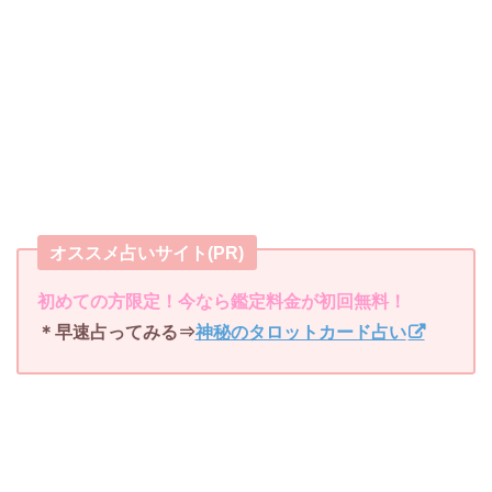
オススメ占いサイト(PR)
初めての方限定！今なら鑑定料金が初回無料！
＊早速占ってみる⇒
神秘のタロットカード占い