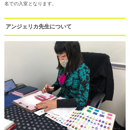
名での入室となります。
アンジェリカ先生について