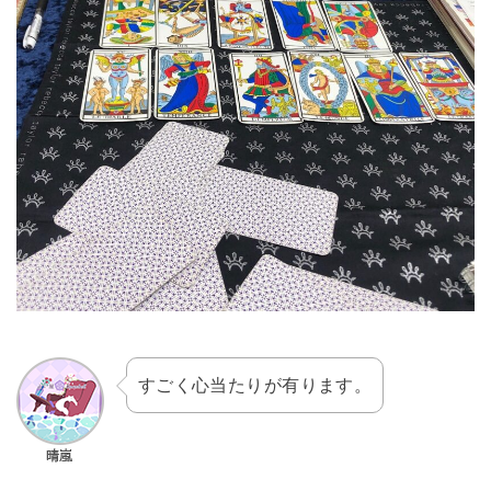
すごく心当たりが有ります。