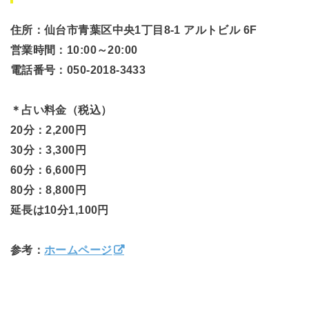
住所：仙台市青葉区中央1丁目8-1 アルトビル 6F
営業時間：10:00～20:00
電話番号：050-2018-3433
＊占い料金（税込）
20分：2,200円
30分：3,300円
60分：6,600円
80分：8,800円
延長は10分1,100円
参考：
ホームページ