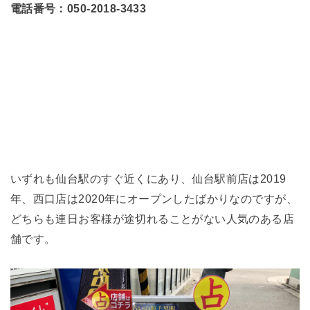
電話番号：050-2018-3433
いずれも仙台駅のすぐ近くにあり、仙台駅前店は2019
年、西口店は2020年にオープンしたばかりなのですが、
どちらも連日お客様が途切れることがない人気のある店
舗です。