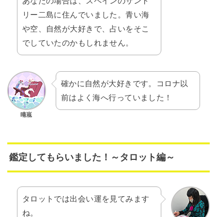
あなたの場合は、スペインのサント
リー二島に住んでいました。青い海
や空、自然が大好きで、占いをそこ
でしていたのかもしれません。
確かに自然が大好きです。コロナ以
前はよく海へ行っていました！
鑑定してもらいました！～タロット編～
タロットでは出会い運を見てみます
ね。