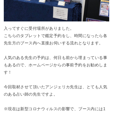
入ってすぐに受付場所がありました。
こちらのタブレットで鑑定予約をし、時間になったら各
先生方のブース内へ直接お伺いする流れとなります。
人気のある先生の予約は、何日も前から埋まっている事
もあるので、ホームページからの事前予約をお勧めしま
す！
今回取材させて頂いたアンジェリカ先生は、とても人気
のある占い師の先生ですよ。
※現在は新型コロナウィルスの影響で、ブース内には1