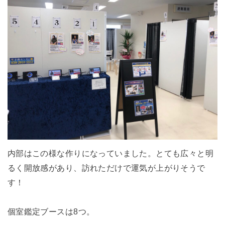
内部はこの様な作りになっていました。とても広々と明
るく開放感があり、訪れただけで運気が上がりそうで
す！
個室鑑定ブースは8つ。