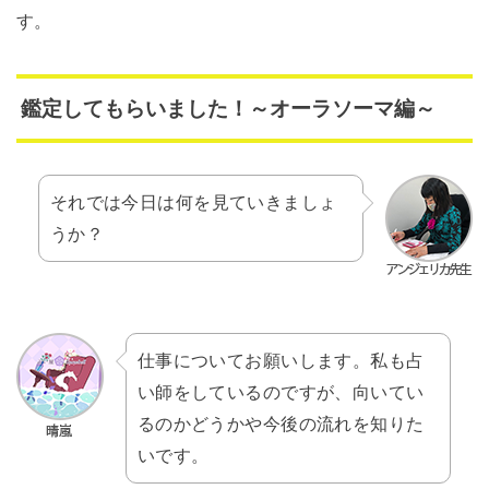
す。
鑑定してもらいました！～オーラソーマ編～
それでは今日は何を見ていきましょ
うか？
仕事についてお願いします。私も占
い師をしているのですが、向いてい
るのかどうかや今後の流れを知りた
いです。