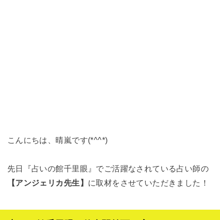
こんにちは、晴嵐です(*^^*)
先日『占いの館千里眼』でご活躍なされている占い師の
【アンジェリカ先生】
に取材をさせていただきました！