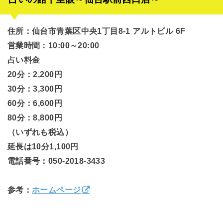
住所：仙台市青葉区中央1丁目8-1 アルトビル 6F
営業時間：10:00～20:00
占い料金
20分：2,200円
30分：3,300円
60分：6,600円
80分：8,800円
（いずれも税込）
延長は10分1,100円
電話番号：050-2018-3433
参考：
ホームページ