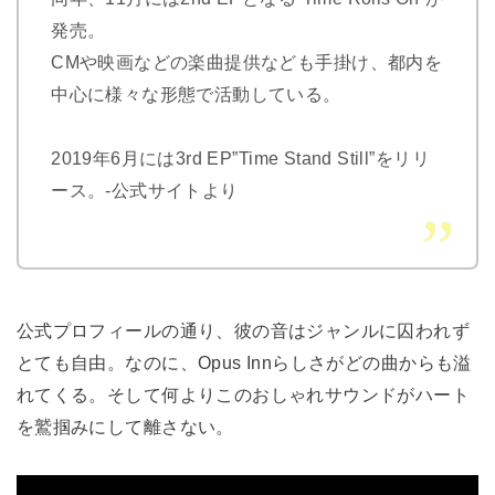
発売。
CMや映画などの楽曲提供なども手掛け、都内を
中心に様々な形態で活動している。
2019年6月には3rd EP”Time Stand Still”をリリ
ース。-公式サイトより
公式プロフィールの通り、彼の音はジャンルに囚われず
とても自由。なのに、Opus Innらしさがどの曲からも溢
れてくる。そして何よりこのおしゃれサウンドがハート
を鷲掴みにして離さない。