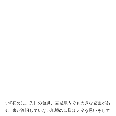
まず初めに。先日の台風、宮城県内でも大きな被害があ
り、未だ復旧していない地域の皆様は大変な思いをして