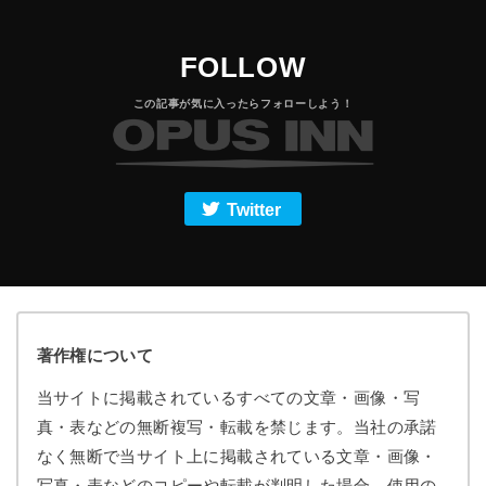
FOLLOW
Twitter
著作権について
当サイトに掲載されているすべての文章・画像・写
真・表などの無断複写・転載を禁じます。当社の承諾
なく無断で当サイト上に掲載されている文章・画像・
写真・表などのコピーや転載が判明した場合、使用の