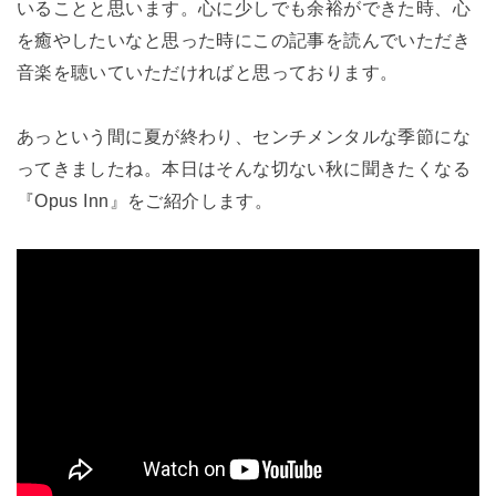
いることと思います。心に少しでも余裕ができた時、心
を癒やしたいなと思った時にこの記事を読んでいただき
音楽を聴いていただければと思っております。
あっという間に夏が終わり、センチメンタルな季節にな
ってきましたね。本日はそんな切ない秋に聞きたくなる
『Opus Inn』をご紹介します。