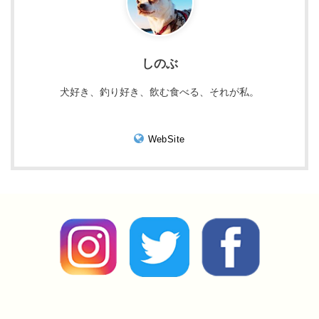
しのぶ
犬好き、釣り好き、飲む食べる、それが私。
WebSite