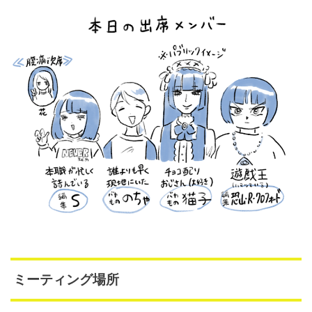
ミーティング場所