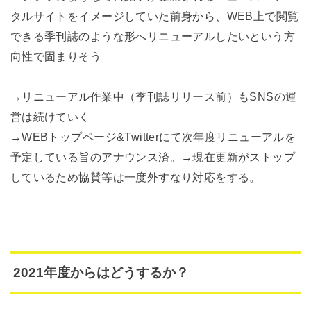
タルサイトをイメージしていた前身から、WEB上で閲覧
できる季刊誌のような形へリニューアルしたいという方
向性で固まりそう
→リニューアル作業中（季刊誌リリース前）もSNSの運
営は続けていく
→WEBトップページ&Twitterにて次年度リニューアルを
予定している旨のアナウンス済。→
現在更新がストップ
しているため協賛等は一度外すなり対応をする。
2021年度からはどうするか？