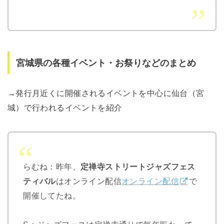
宮城県の各種イベント・お祭りなどのまとめ
→発行月近くに開催されるイベントを中心に仙台（宮
城）で行われるイベントを紹介
らむね：昨年、
定禅寺ストリートジャズフェス
ティバル
はオンライン配信
オンライン配信
で
開催してたね。