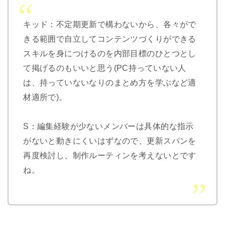
キッド：不定期更新で構わないから、各々がで
きる範囲で自立してコンテンツづくりができる
スキルを身につけるのを内部目標のひとつとし
て掲げるのもいいと思う(PC持っていない人
は、持っていないなりのまとめ方を学ぶなど適
材適所で)。
S：編集経験が少ないメンバーは具体的な指示
がないと動きにくいはずなので、
更新スパンを
再度検討し、制作ルーティンを考えないとです
ね。