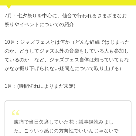
7月：七夕祭りを中心に、仙台で行われるさまざまなお
祭りやイベントについての紹介
10月：ジャズフェスとは何か（どんな経緯ではじまった
のか、どうしてジャズ以外の音楽をしている人も参加し
ているのか…など、ジャズフェス自体は知っていてもな
かなか掘り下げられない疑問点について取り上げる）
1月：(時間切れによりまだ未定)
腹痛で当日欠席していた花：議事録読みまし
た。こういう感じの方向性でいいんじゃないで