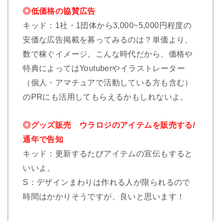
◎低価格の協賛広告
キッド：1社・1団体から3,000~5,000円程度の
安価な広告掲載を募ってみるのは？単価より、
数で稼ぐイメージ。こんな時代だから、価格や
特典によってはYoutuberやイラストレーター
（個人・アマチュアで活動している方も含む）
のPRにも活用してもらえるかもしれないよ。
◎グッズ販売 ウラロジのアイテムを販売する/
通年で告知
キッド：更新するたびアイテムの宣伝もすると
いいよ。
S：デザインまわりは作れる人が限られるので
時間はかかりそうですが、良いと思います！