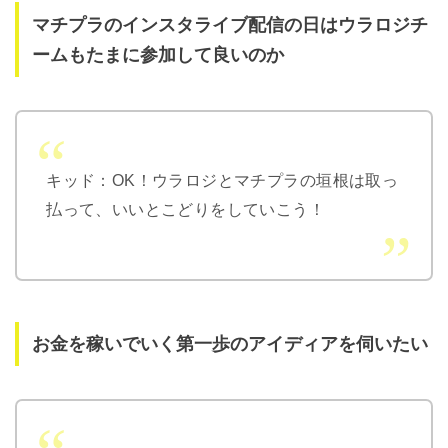
マチプラのインスタライブ配信の日はウラロジチ
ームもたまに参加して良いのか
キッド：OK！ウラロジとマチプラの垣根は取っ
払って、いいとこどりをしていこう！
お金を稼いでいく第一歩のアイディアを伺いたい