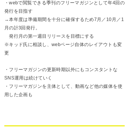
・webで閲覧できる季刊のフリーマガジンとして年4回の
発行を目指す
→本年度は準備期間を十分に確保するため7月／10月／1
月の計3回発行。
発行月の第一週目リリースを目標にする
※キッド氏に相談し、webページ自体のレイアウトも変
更
・フリーマガジンの更新時期以外にもコンスタントな
SNS運用は続けていく
・フリーマガジンを主体として、動画など他の媒体を使
用した企画も