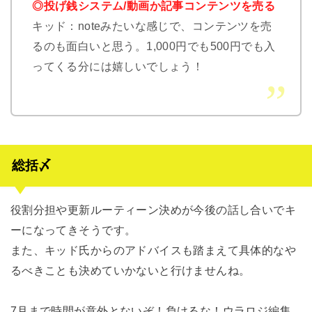
◎投げ銭システム/動画か記事コンテンツを売る
キッド：noteみたいな感じで、コンテンツを売
るのも面白いと思う。1,000円でも500円でも入
ってくる分には嬉しいでしょう！
総括〆
役割分担や更新ルーティーン決めが今後の話し合いでキ
ーになってきそうです。
また、キッド氏からのアドバイスも踏まえて具体的なや
るべきことも決めていかないと行けませんね。
7月まで時間が意外とないぞ！負けるな！ウラロジ編集