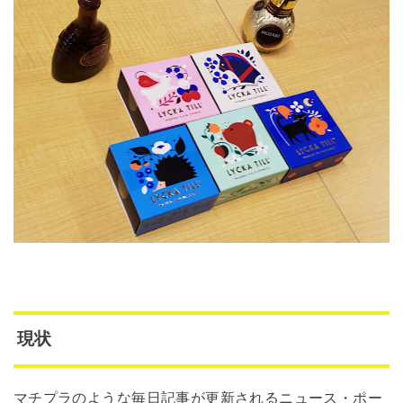
現状
マチプラのような毎日記事が更新されるニュース・ポー