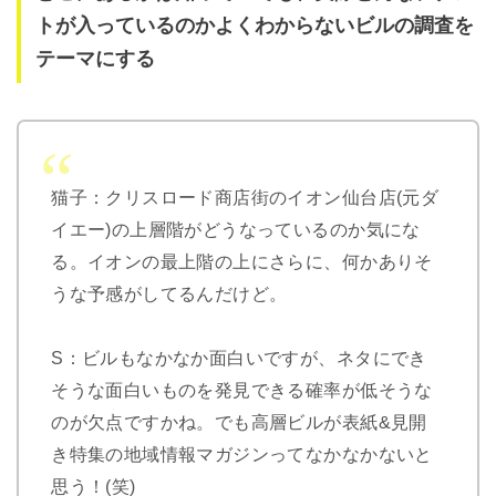
トが入っているのかよくわからないビルの調査を
テーマにする
猫子：クリスロード商店街のイオン仙台店(元ダ
イエー)の上層階がどうなっているのか気にな
る。イオンの最上階の上にさらに、何かありそ
うな予感がしてるんだけど。
S：ビルもなかなか面白いですが、ネタにでき
そうな面白いものを発見できる確率が低そうな
のが欠点ですかね。でも高層ビルが表紙&見開
き特集の地域情報マガジンってなかなかないと
思う！(笑)