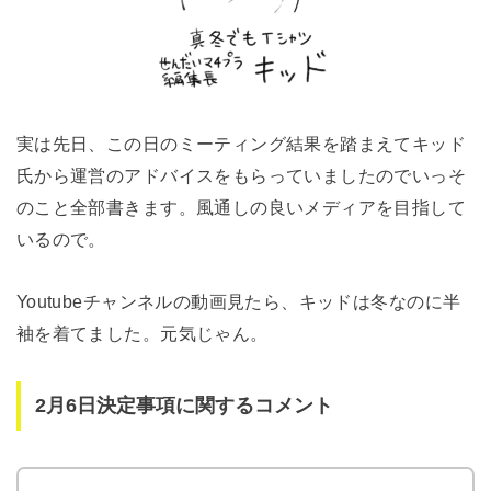
実は先日、この日のミーティング結果を踏まえてキッド
氏から運営のアドバイスをもらっていましたのでいっそ
のこと全部書きます。風通しの良いメディアを目指して
いるので。
Youtubeチャンネルの動画見たら、キッドは冬なのに半
袖を着てました。元気じゃん。
2月6日決定事項に関するコメント