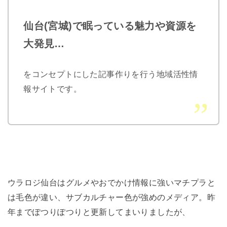
仙台(宮城)で眠っている魅力や資源を
大発見…
をコンセプトにした記事作りを行う地域活性情
報サイトです。
ウラロジ仙台はグルメやおでかけ情報に強いマチプラと
は毛色が違い、サブカルチャー色が強めのメディア。昨
年までぽつりぽつりと更新してまいりましたが、