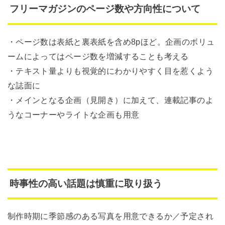
フリーマガジンのページ数や方向性について
・ページ数は表紙と裏表紙を含め8pほど。企画のボリュ
ームによってはページ数を増減することも考える
・テキスト量よりも視覚的にわかりやすく目を惹くよう
な誌面に
・メインとなる企画（見開き）に加えて、連載記事のよ
うなコーナーやライトな企画も用意
時事性の高い話題は慎重に取り扱う
制作時期に季節感のある写真を用意できるか／予定され