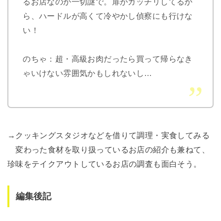
るお店なのか一切謎で。扉がガッチリしてるか
ら、ハードルが高くて冷やかし偵察にも行けな
い！
のちゃ：超・高級お肉だったら買って帰らなき
ゃいけない雰囲気かもしれないし…
→クッキングスタジオなどを借りて調理・実食してみる
変わった食材を取り扱っているお店の紹介も兼ねて、
珍味をテイクアウトしているお店の調査も面白そう。
編集後記