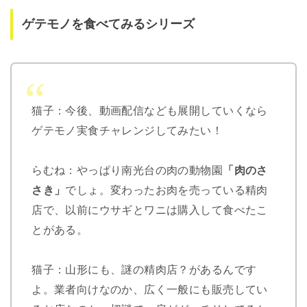
ゲテモノを食べてみるシリーズ
猫子：今後、動画配信なども展開していくなら
ゲテモノ実食チャレンジしてみたい！
らむね：やっぱり南光台の肉の動物園
「肉のさ
さき」
でしょ。変わったお肉を売っている精肉
店で、以前にウサギとワニは購入して食べたこ
とがある。
猫子：山形にも、謎の精肉店？があるんです
よ。業者向けなのか、広く一般にも販売してい