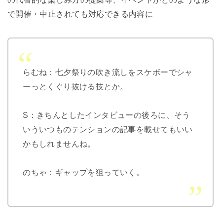
で開催・中止されても対応できる内容に
らむね：七夕祭りの吹き流しをスケボーでシャ
ーっとくぐり抜ける技とか。
S：きちんとしたインタビューの後ろに、そう
いういつものテンションの記事を載せてもいい
かもしれませんね。
のちゃ：ギャップを狙っていく。