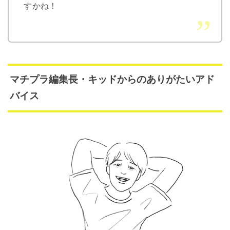
すかね！
マチプラ編集長・キッドからのありがたいアド
バイス