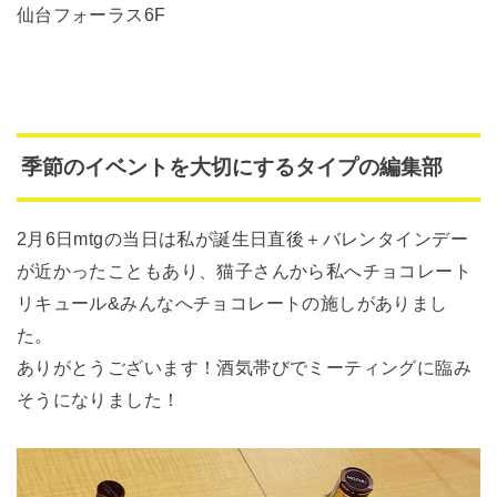
仙台フォーラス6F
季節のイベントを大切にするタイプの編集部
2月6日mtgの当日は私が誕生日直後＋バレンタインデー
が近かったこともあり、猫子さんから私へチョコレート
リキュール&みんなへチョコレートの施しがありまし
た。
ありがとうございます！酒気帯びでミーティングに臨み
そうになりました！