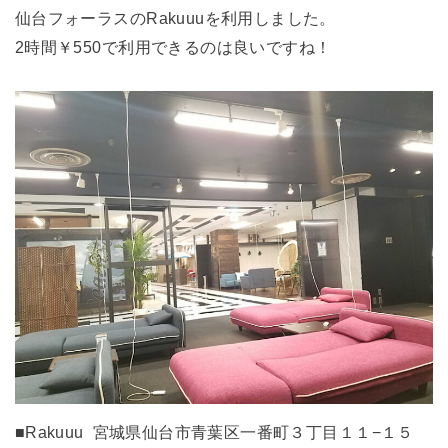
仙台フォーラスのRakuuuを利用しました。
2時間￥550で利用できるのは良いですね！
■Rakuuu 宮城県仙台市青葉区一番町３丁目１１−１５