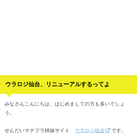
ウラロジ仙台、リニューアルするってよ
みなさんこんにちは、はじめましての方も多いでしょ
う。
せんだいマチプラ姉妹サイト
ウラロジ仙台
です。