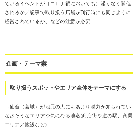
ているイベントが（コロナ禍においても）滞りなく開催
されるか／記事で取り扱う店舗が刊行時にも同じように
経営されているか、などの注意が必要
企画・テーマ案
取り扱うスポットやエリア全体をテーマにする
→仙台（宮城）が地元の人にもあまり魅力が知られてい
なさそうなエリアや気になる地名
(
商店街や道の駅、商業
エリア／施設など)