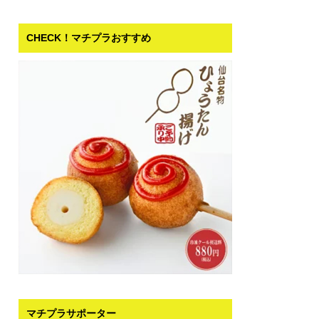
CHECK！マチプラおすすめ
マチプラサポーター