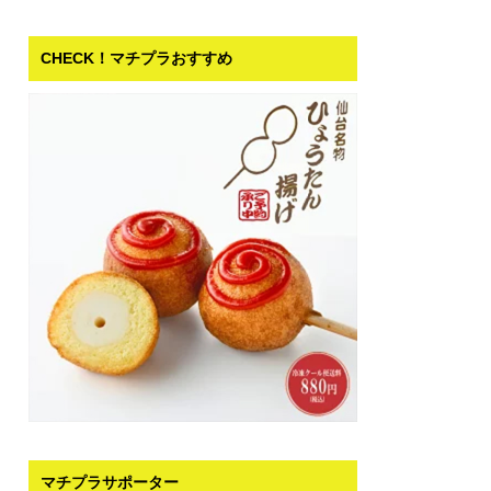
CHECK！マチプラおすすめ
マチプラサポーター