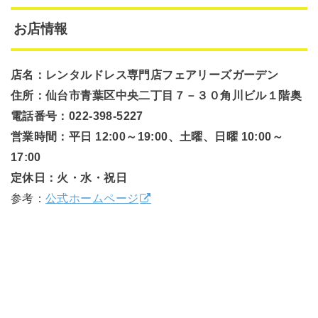
お店情報
店名：レンタルドレス専門店フェアリーズガーデン
住所：仙台市青葉区中央二丁目７－３０角川ビル１階奥
電話番号：022-398-5227
営業時間：平日 12:00～19:00、土曜、日曜 10:00～
17:00
定休日：火・水・祝日
参考：
公式ホームページ