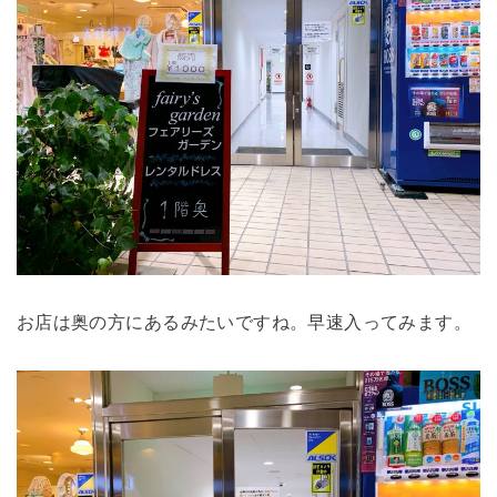
お店は奥の方にあるみたいですね。早速入ってみます。