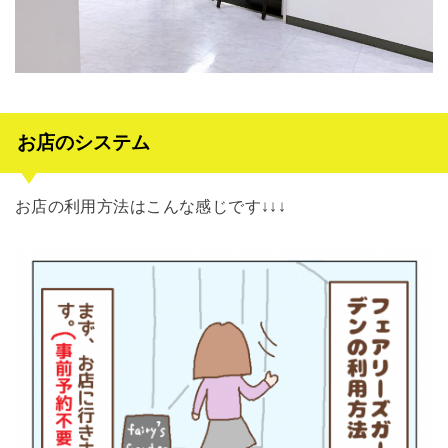
お店のシステム
お店の利用方法はこんな感じです↓↓↓