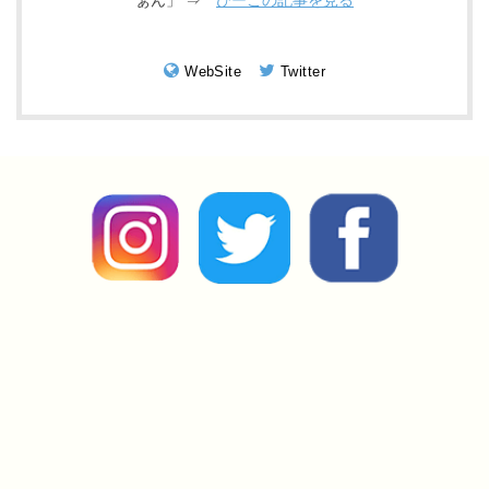
WebSite
Twitter