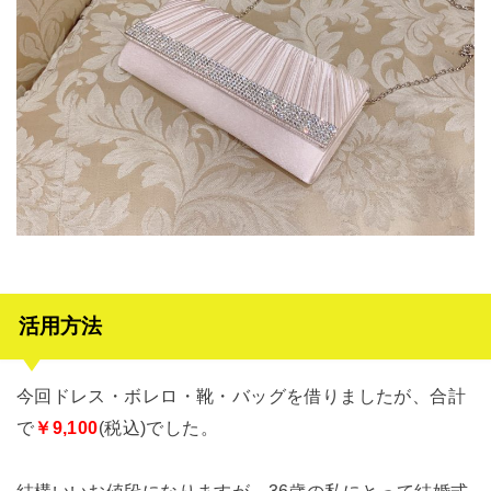
活用方法
今回ドレス・ボレロ・靴・バッグを借りましたが、合計
で
￥9,100
(税込)でした。
結構いいお値段になりますが、36歳の私にとって結婚式