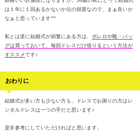
は１年に１回あるかないか位の頻度なので、まぁ良いか
なぁと思っています^^
私とは逆に結婚式が頻繁にある方は、
ボレロや靴・バッ
グは買っておいて、毎回ドレスだけ借りるという方法が
オススメ
です♪
おわりに
結婚式が多い方も少ない方も、ドレスでお困りの方はレ
ンタルドレスは一つの手だと思います♪
是非参考にしていただければと思います。