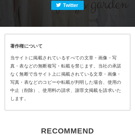
Twitter
著作権について
当サイトに掲載されているすべての文章・画像・写
真・表などの無断複写・転載を禁じます。当社の承諾
なく無断で当サイト上に掲載されている文章・画像・
写真・表などのコピーや転載が判明した場合、使用の
中止（削除）、使用料の請求、謝罪文掲載を請求いた
します。
RECOMMEND