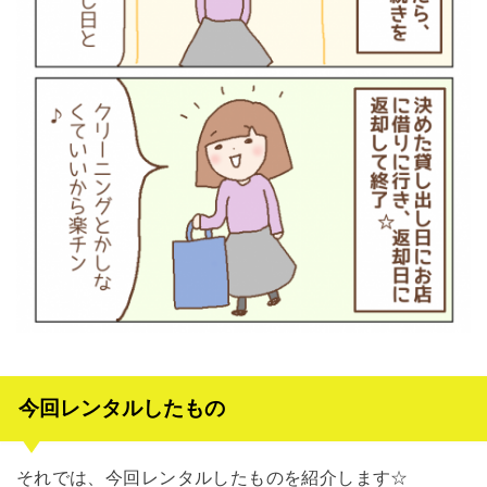
今回レンタルしたもの
それでは、今回レンタルしたものを紹介します☆