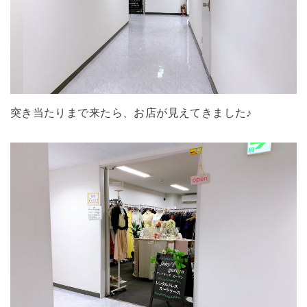
突き当たりまで来たら、お店が見えてきました♪