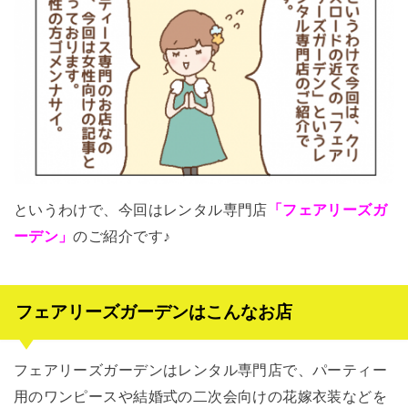
というわけで、今回はレンタル専門店
「フェアリーズガ
ーデン」
のご紹介です♪
フェアリーズガーデンはこんなお店
フェアリーズガーデンはレンタル専門店で、パーティー
用のワンピースや結婚式の二次会向けの花嫁衣装などを