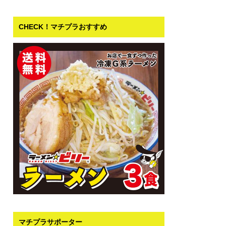
CHECK！マチプラおすすめ
マチプラサポーター