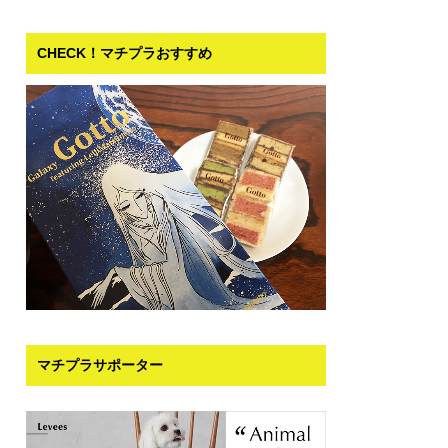
CHECK！マチプラおすすめ
マチプラサポーター