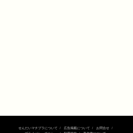
せんだいマチプラについて
広告掲載について
お問合せ