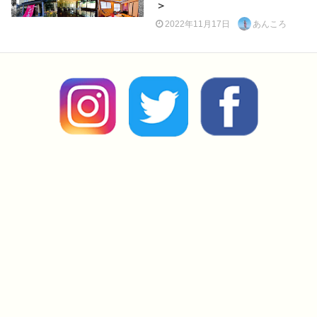
＞
2022年11月17日
あんころ