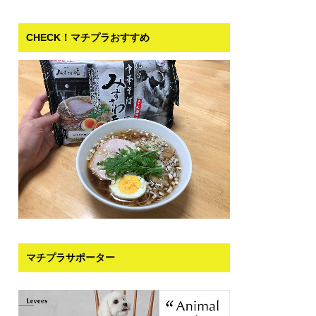
CHECK！マチプラおすすめ
マチプラサポーター