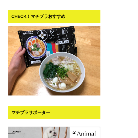
CHECK！マチプラおすすめ
マチプラサポーター