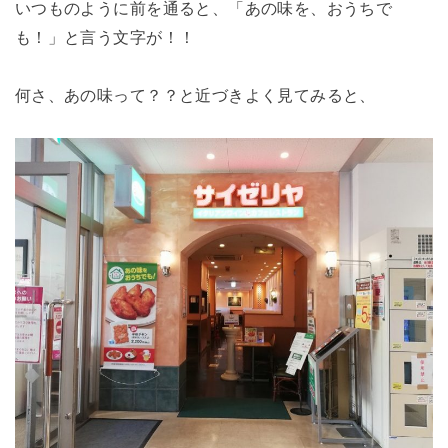
いつものように前を通ると、「あの味を、おうちで
も！」と言う文字が！！
何さ、あの味って？？と近づきよく見てみると、