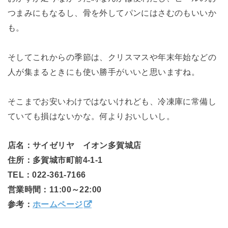
つまみにもなるし、骨を外してパンにはさむのもいいか
も。
そしてこれからの季節は、クリスマスや年末年始などの
人が集まるときにも使い勝手がいいと思いますね。
そこまでお安いわけではないけれども、冷凍庫に常備し
ていても損はないかな。何よりおいしいし。
店名：サイゼリヤ イオン多賀城店
住所：多賀城市町前4-1-1
TEL：022-361-7166
営業時間：11:00～22:00
参考：
ホームページ