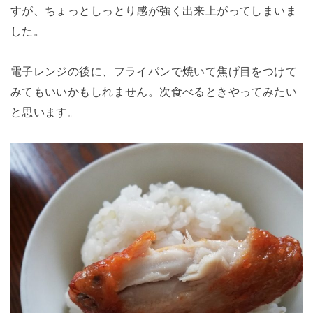
すが、ちょっとしっとり感が強く出来上がってしまいま
した。
電子レンジの後に、フライパンで焼いて焦げ目をつけて
みてもいいかもしれません。次食べるときやってみたい
と思います。