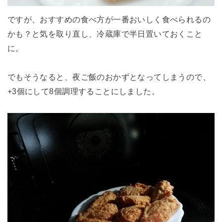
ですが、おすすめの食べ方が一番おいしく食べられるの
かも？と気を取り直し、冷蔵庫で半日置いておくこと
に。
でもそうなると、夜ご飯のおかずとなってしまうので、
+3個にして8個調理することにしました。