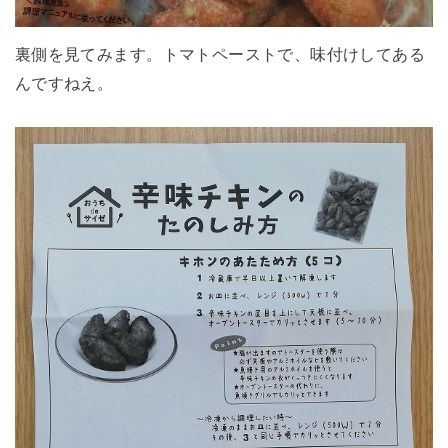
裏側を見てみます。トマトペーストで、味付けしてある
んですねえ。