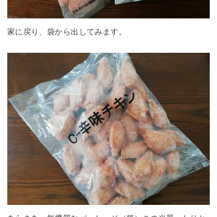
家に戻り、袋から出してみます。