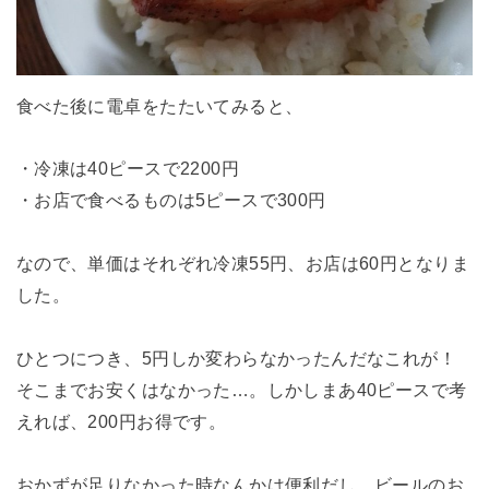
食べた後に電卓をたたいてみると、
・冷凍は40ピースで2200円
・お店で食べるものは5ピースで300円
なので、単価はそれぞれ冷凍55円、お店は60円となりま
した。
ひとつにつき、5円しか変わらなかったんだなこれが！
そこまでお安くはなかった…。しかしまあ40ピースで考
えれば、200円お得です。
おかずが足りなかった時なんかは便利だし、ビールのお