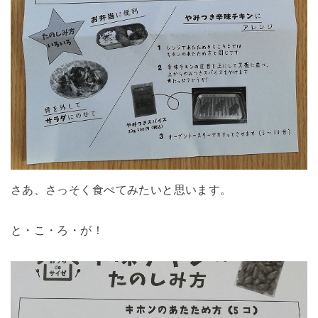
さあ、さっそく食べてみたいと思います。
と・こ・ろ・が！