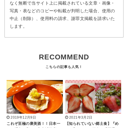
なく無断で当サイト上に掲載されている文章・画像・
写真・表などのコピーや転載が判明した場合、使用の
中止（削除）、使用料の請求、謝罪文掲載を請求いた
します。
RECOMMEND
2019年12月9日
2021年3月2日
これぞ至極の褒美酒！！日本一
【知られていない郷土食】『め