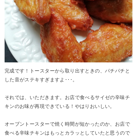
完成です！トースターから取り出すときの、パチパチと
した音がステキすぎますよ･･･。
それでは、いただきます。お店で食べるサイゼの辛味チ
キンのお味が再現できている！やはりおいしい。
オーブントースターで焼く時間が短かったのか、お店で
食べる辛味チキンはもっとカラッとしていたと思うので