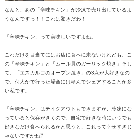
なんと、あの「辛味チキン」が冷凍で売り出しているよ
うなんですっ！！これは驚きだわ！
「辛味チキン」って美味しいですよね。
これだけを目当てにはお店に食べに来ないけれども、こ
の「辛味チキン」と「ムール貝のガーリック焼き」そし
て、「エスカルゴのオーブン焼き」の3点が大好きなの
で、何人かで行った場合には頼んでシェアすることが多
い私です。
「辛味チキン」はテイクアウトもできますが、冷凍にな
っていると保存がきくので、自宅で好きな時にいつでも
好きなだけ食べられるかと思うと、これって幸せすぎじ
ゃないですかね⁉