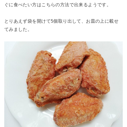
ぐに食べたい方はこちらの方法で出来るようです。
とりあえず袋を開けて5個取り出して、お皿の上に載せ
てみました。