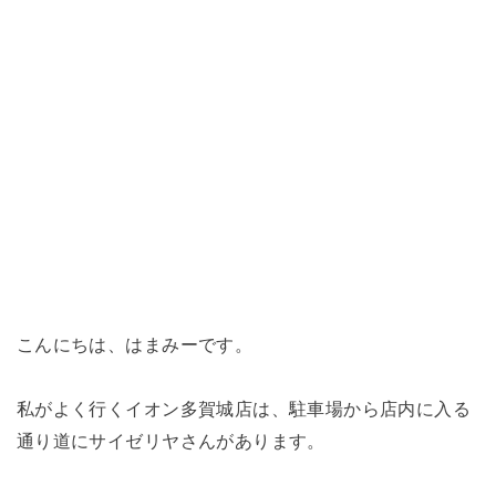
こんにちは、はまみーです。
私がよく行くイオン多賀城店は、駐車場から店内に入る
通り道にサイゼリヤさんがあります。