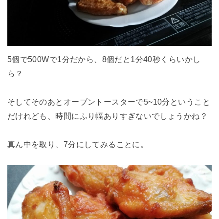
5個で500Wで1分だから、8個だと1分40秒くらいかし
ら？
そしてそのあとオーブントースターで5~10分ということ
だけれども、時間にふり幅ありすぎないでしょうかね？
真ん中を取り、7分にしてみることに。