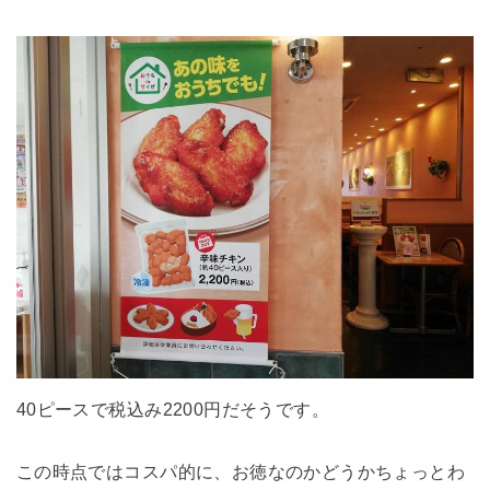
40ピースで税込み2200円だそうです。
この時点ではコスパ的に、お徳なのかどうかちょっとわ