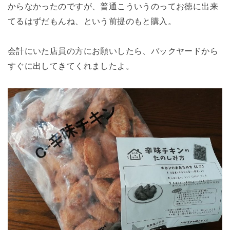
からなかったのですが、普通こういうのってお徳に出来
てるはずだもんね、という前提のもと購入。
会計にいた店員の方にお願いしたら、バックヤードから
すぐに出してきてくれましたよ。