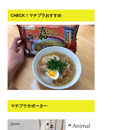
CHECK！マチプラおすすめ
マチプラサポーター