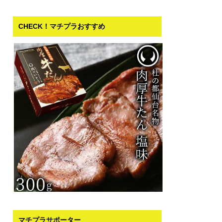
CHECK！マチプラおすすめ
マチプラサポーター