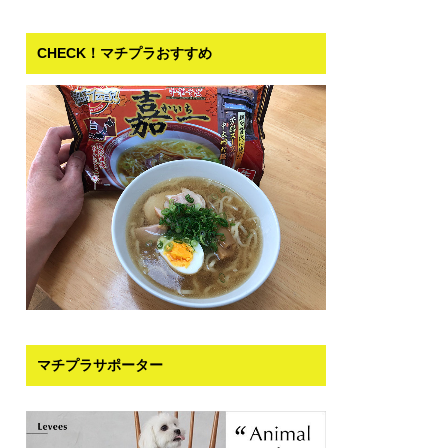
CHECK！マチプラおすすめ
マチプラサポーター