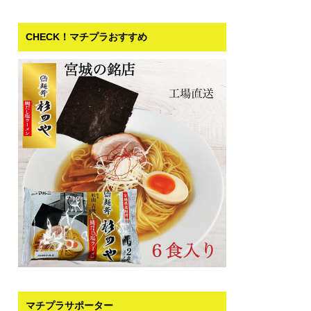
CHECK！マチプラおすすめ
マチプラサポーター