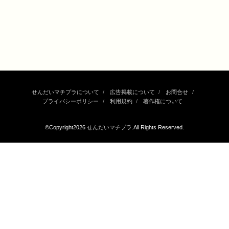
せんだいマチプラについて
広告掲載について
お問合せ
プライバシーポリシー
利用規約
著作権について
©Copyright2026
せんだいマチプラ
.All Rights Reserved.