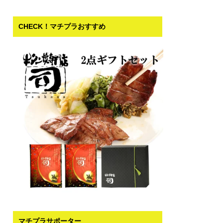
CHECK！マチプラおすすめ
マチプラサポーター